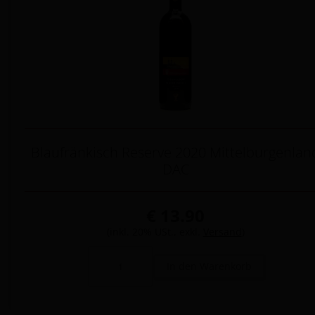
Blaufränkisch Reserve 2020 Mittelburgenlan
DAC
€ 13.90
(inkl. 20% USt., exkl.
Versand
)