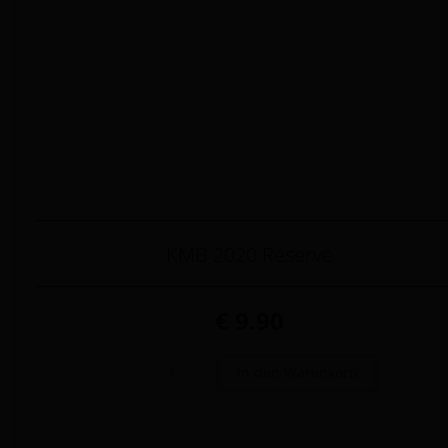
KMB 2020 Reserve
€ 9.90