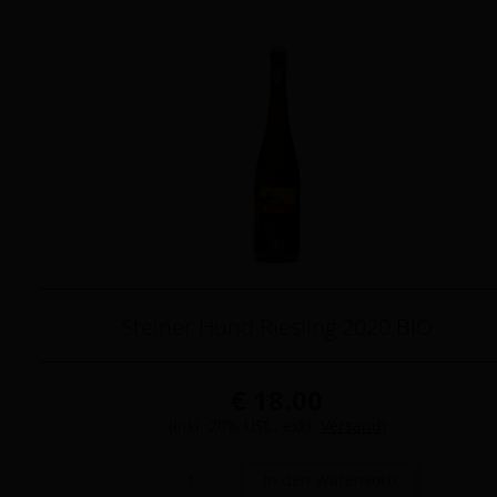
Steiner Hund Riesling 2020 BIO
€ 18.00
(inkl. 20% USt., exkl.
Versand
)