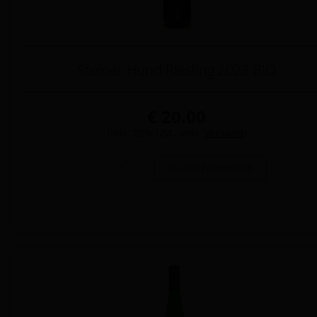
Steiner Hund Riesling 2023 BIO
€ 20.00
(inkl. 20% USt., exkl.
Versand
)