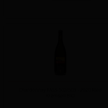
Chardonnay FASS 502/503 - 2020 Ried
Kremserl BIO