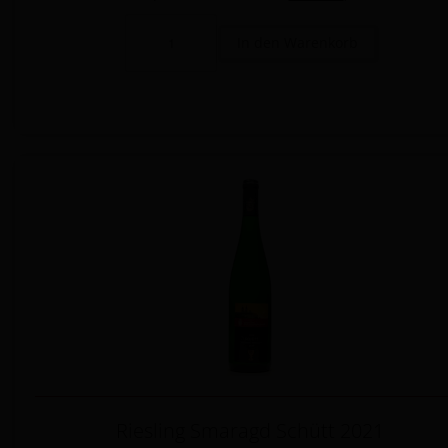
Riesling Smaragd Schütt 2021