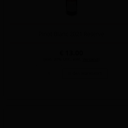
Pinot Blanc 2021 Reserve
€ 13.00
(inkl. 20% USt., exkl.
Versand
)