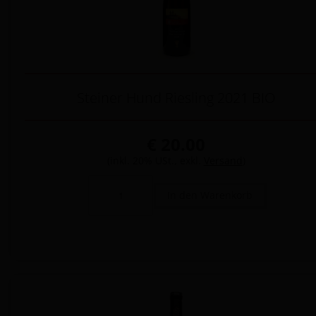
Steiner Hund Riesling 2021 BIO
€ 20.00
(inkl. 20% USt., exkl.
Versand
)