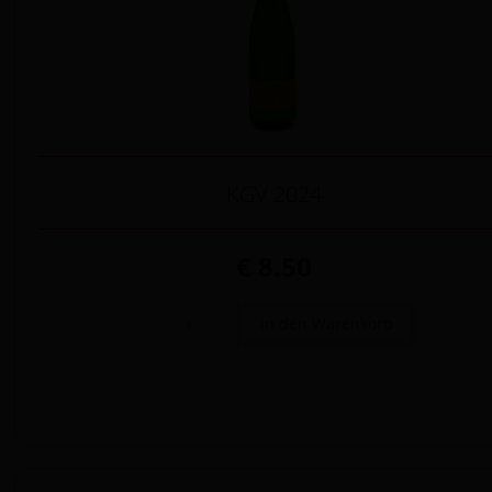
KGV 2024
€ 8.50