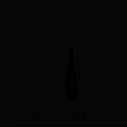
Steiner Hund Riesling 2022 BIO