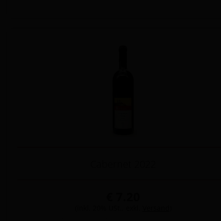
Cabernet 2022
€ 7.20
(inkl. 20% USt., exkl.
Versand
)