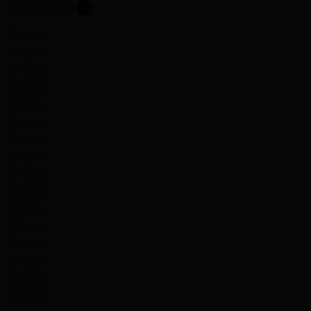
Jahrgänge
2010
2011
2012
2013
2014
2015
2016
2017
2018
2019
2020
2021
2022
2023
2024
2025