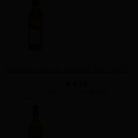
Messwein Grüner Veltliner 2024 0,375
€ 4.50
(inkl. 20% USt., exkl.
Versand
)
In den Warenkorb