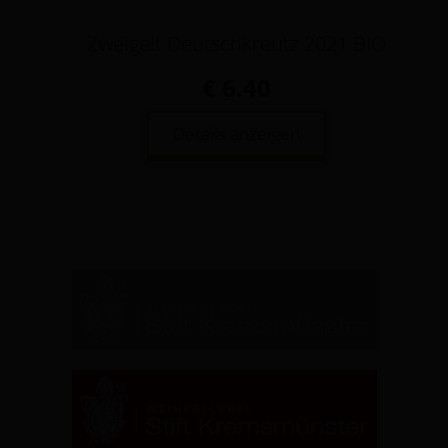
Zweigelt Deutschkreutz 2021 BIO
€ 6.40
Details anzeigen