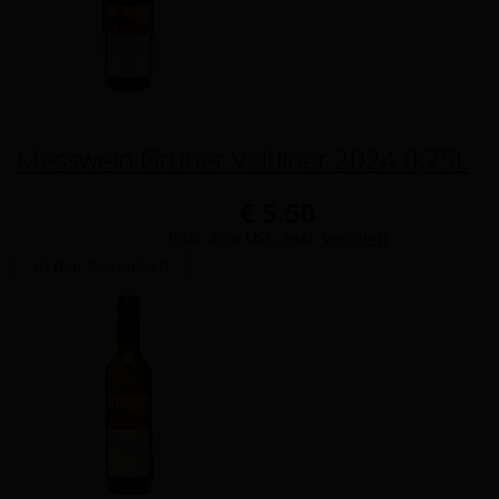
Messwein Grüner Veltliner 2024 0,75L
€ 5.50
(inkl. 20% USt., exkl.
Versand
)
In den Warenkorb