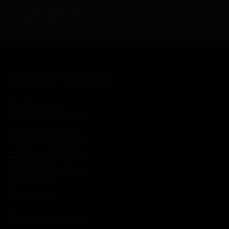
Jetzt abonnieren
Stift Kremsmünster
Mönch werden
Gast-Sein im Kloster
Veranstaltungen
Event Management
Gottesdienstzeiten
Geistliche Angebote
Geschichte
Online-Shop
Besucherinfos