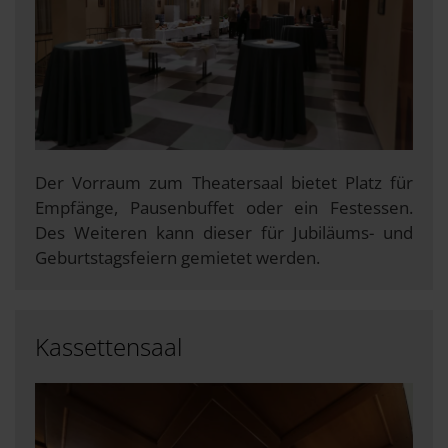
Der Vorraum zum Theatersaal bietet Platz für
Empfänge, Pausenbuffet oder ein Festessen.
Des Weiteren kann dieser für Jubiläums- und
Geburtstagsfeiern gemietet werden.
Kassettensaal