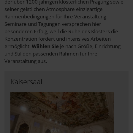
der über 1200-jährigen klösterlichen Prägung sowie
seiner geistlichen Atmosphäre einzigartige
Rahmenbedingungen für Ihre Veranstaltung.
Seminare und Tagungen versprechen hier
besonderen Erfolg, weil die Ruhe des Klosters die
Konzentration fördert und intensives Arbeiten
ermöglicht.
Wählen Sie
je nach Größe, Einrichtung
und Stil den passenden Rahmen für Ihre
Veranstaltung aus.
Kaisersaal