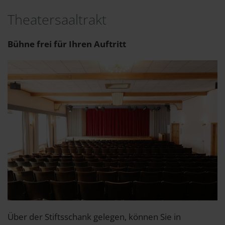
Theatersaaltrakt
Bühne frei für Ihren Auftritt
Über der Stiftsschank gelegen, können Sie in