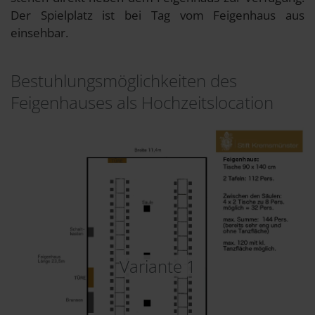
Der Spielplatz ist bei Tag vom Feigenhaus aus
einsehbar.
Bestuhlungsmöglichkeiten des
Feigenhauses als Hochzeitslocation
Variante 1