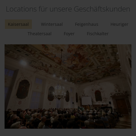
Locations für unsere Geschäftskunden
Kaisersaal
Wintersaal
Feigenhaus
Heuriger
Theatersaal
Foyer
Fischkalter