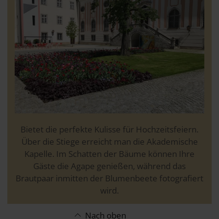
Bietet die perfekte Kulisse für Hochzeitsfeiern.
Über die Stiege erreicht man die Akademische
Kapelle. Im Schatten der Bäume können Ihre
Gäste die Agape genießen, während das
Brautpaar inmitten der Blumenbeete fotografiert
wird.
Nach oben