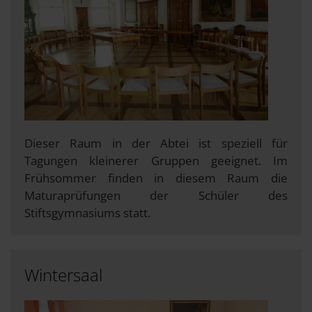
Dieser Raum in der Abtei ist speziell für
Tagungen kleinerer Gruppen geeignet. Im
Frühsommer finden in diesem Raum die
Maturaprüfungen der Schüler des
Stiftsgymnasiums statt.
Wintersaal