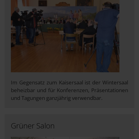
Im Gegensatz zum Kaisersaal ist der Wintersaal
beheizbar und für Konferenzen, Präsentationen
und Tagungen ganzjährig verwendbar.
Grüner Salon