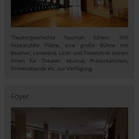
Theatergeschichte hautnah fühlen: 300
fixbestuhlte Plätze, eine große Bühne mit
Beamer, Leinwand, Licht- und Tontechnik stehen
Ihnen für Theater, Musical, Präsentationen,
Firmenabende etc. zur Verfügung.
Foyer