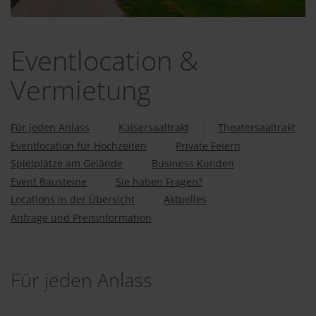
Eventlocation &
Vermietung
Für jeden Anlass
Kaisersaaltrakt
Theatersaaltrakt
Eventlocation für Hochzeiten
Private Feiern
Spielplätze am Gelände
Business Kunden
Event Bausteine
Sie haben Fragen?
Locations in der Übersicht
Aktuelles
Anfrage und Preisinformation
Für jeden Anlass