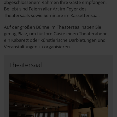
abgeschlossenem Rahmen Ihre Gäste empfangen.
Beliebt sind Feiern aller Art im Foyer des
Theatersaals sowie Seminare im Kassettensaal.
Auf der großen Bühne im Theatersaal haben Sie
genug Platz, um für Ihre Gäste einen Theaterabend,
ein Kabarett oder künstlerische Darbietungen und
Veranstaltungen zu organisieren.
Theatersaal