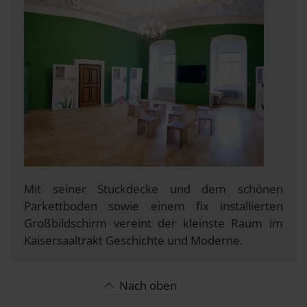
Mit seiner Stuckdecke und dem schönen
Parkettboden sowie einem fix installierten
Großbildschirm vereint der kleinste Raum im
Kaisersaaltrakt Geschichte und Moderne.
Nach oben