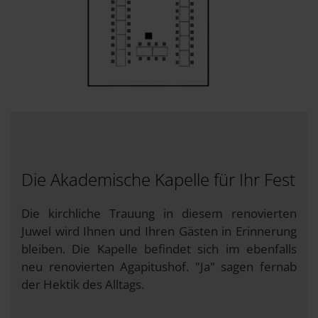
Die Akademische Kapelle für Ihr Fest
Die kirchliche Trauung in diesem renovierten
Juwel wird Ihnen und Ihren Gästen in Erinnerung
bleiben. Die Kapelle befindet sich im ebenfalls
neu renovierten Agapitushof. "Ja" sagen fernab
der Hektik des Alltags.