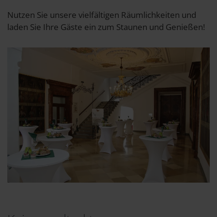
Nutzen Sie unsere vielfältigen Räumlichkeiten und
laden Sie Ihre Gäste ein zum Staunen und Genießen!