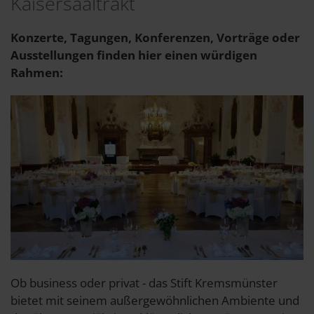
Kaisersaaltrakt
Konzerte, Tagungen, Konferenzen, Vorträge oder
Ausstellungen finden hier einen würdigen
Rahmen:
Ob business oder privat - das Stift Kremsmünster
bietet mit seinem außergewöhnlichen Ambiente und