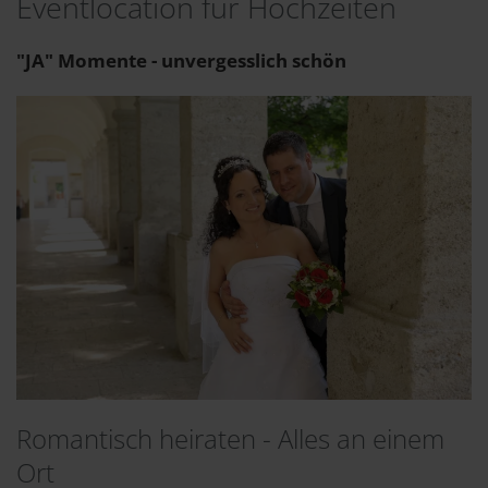
Eventlocation für Hochzeiten
"JA" Momente - unvergesslich schön
Romantisch heiraten - Alles an einem
Ort