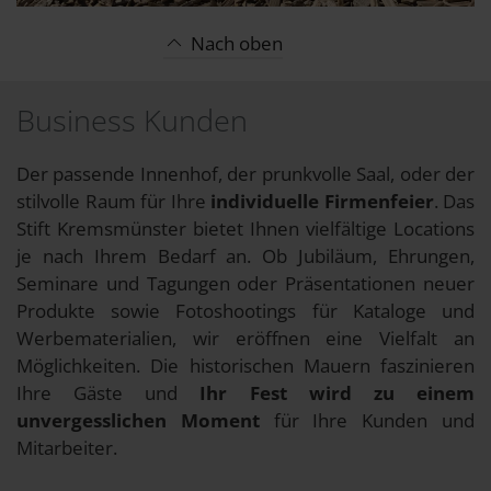
Nach oben
Business Kunden
Der passende Innenhof, der prunkvolle Saal, oder der
stilvolle Raum für Ihre
individuelle Firmenfeier
. Das
Stift Kremsmünster bietet Ihnen vielfältige Locations
je nach Ihrem Bedarf an. Ob Jubiläum, Ehrungen,
Seminare und Tagungen oder Präsentationen neuer
Produkte sowie Fotoshootings für Kataloge und
Werbematerialien, wir eröffnen eine Vielfalt an
Möglichkeiten. Die historischen Mauern faszinieren
Ihre Gäste und
Ihr Fest wird zu einem
unvergesslichen Moment
für Ihre Kunden und
Mitarbeiter.