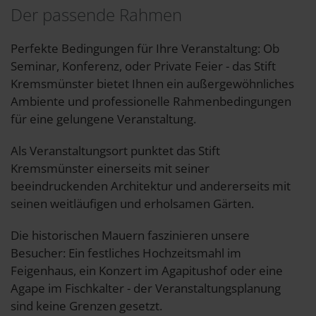
Der passende Rahmen
Perfekte Bedingungen für Ihre Veranstaltung: Ob
Seminar, Konferenz, oder Private Feier - das Stift
Kremsmünster bietet Ihnen ein außergewöhnliches
Ambiente und professionelle Rahmenbedingungen
für eine gelungene Veranstaltung.
Als Veranstaltungsort punktet das Stift
Kremsmünster einerseits mit seiner
beeindruckenden Architektur und andererseits mit
seinen weitläufigen und erholsamen Gärten.
Die historischen Mauern faszinieren unsere
Besucher: Ein festliches Hochzeitsmahl im
Feigenhaus, ein Konzert im Agapitushof oder eine
Agape im Fischkalter - der Veranstaltungsplanung
sind keine Grenzen gesetzt.