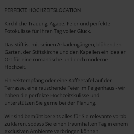
PERFEKTE HOCHZEITSLOCATION
Kirchliche Trauung, Agape, Feier und perfekte
Fotokulisse für Ihren Tag voller Glück.
Das Stift ist mit seinen Arkadengängen, blühenden
Gärten, der Stiftskirche und den Kapellen ein idealer
Ort für eine romantische und doch moderne
Hochzeit.
Ein Sektempfang oder eine Kaffeetafel auf der
Terrasse, eine rauschende Feier im Feigenhaus - wir
haben die perfekte Hochzeitskulisse und
unterstützen Sie gerne bei der Planung.
Wir sind bemüht bereits alles für Sie relevante vorab
zu klären, sodass Sie einen traumhaften Tag in einem
exclusiven Ambiente verbringen können.