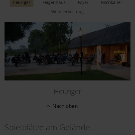
Heuriger
Feigenhaus
Foyer
Fischkalter
Weinverkostung
Heuriger
Nach oben
Spielplätze am Gelände