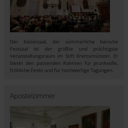
Der Kaisersaal, der sommerliche barocke
Festsaal ist der größte und prächtigste
Veranstaltungsraum im Stift Kremsmünster. Er
bietet den passenden Rahmen für prunkvolle,
fröhliche Feste und für hochwertige Tagungen.
Apostelzimmer