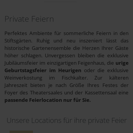
Private Feiern
Perfektes Ambiente für sommerliche Feiern in den
Stiftsgärten. Ruhig und neu inszeniert lässt das
historische Gartenensemble die Herzen Ihrer Gäste
höher schlagen. Unvergessen bleiben die exklusive
Jubiläumsfeier im einzigartigen Feigenhaus, die
urige
Geburtstagsfeier im Heurigen
oder die exklusive
Weinverkostung im Fischkalter. Zur kälteren
Jahreszeit bieten je nach Größe Ihres Festes der
Foyer des Theatersaales und der Kassettensaal eine
passende Feierlocation nur für Sie.
Unsere Locations für ihre private Feier