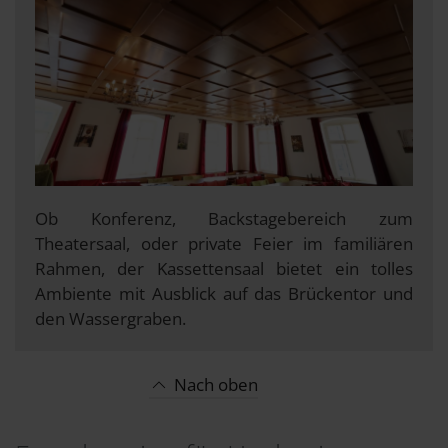
Ob Konferenz, Backstagebereich zum
Theatersaal, oder private Feier im familiären
Rahmen, der Kassettensaal bietet ein tolles
Ambiente mit Ausblick auf das Brückentor und
den Wassergraben.
Nach oben