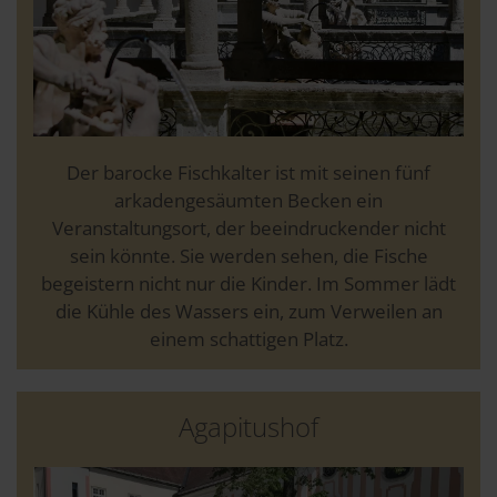
Der barocke Fischkalter ist mit seinen fünf
arkadengesäumten Becken ein
Veranstaltungsort, der beeindruckender nicht
sein könnte. Sie werden sehen, die Fische
begeistern nicht nur die Kinder. Im Sommer lädt
die Kühle des Wassers ein, zum Verweilen an
einem schattigen Platz.
Agapitushof