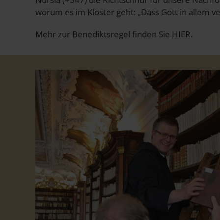
worum es im Kloster geht: „Dass Gott in allem ve
Mehr zur Benediktsregel finden Sie
HIER
.