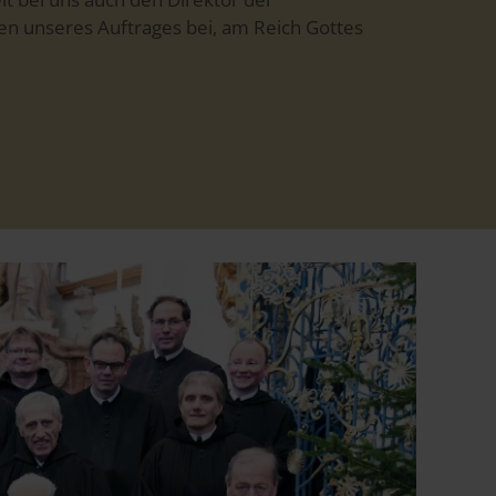
gen unseres Auftrages bei, am Reich Gottes