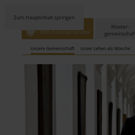
Zum Hauptinhalt springen
Kloster-
gemeinschaf
Unsere Gemeinschaft
Unser Leben als Mönche