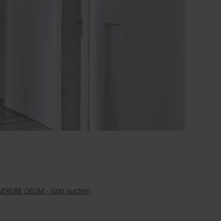
ERERE DEUM - Gott suchen