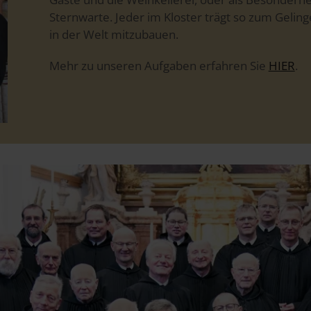
Sternwarte. Jeder im Kloster trägt so zum Gelin
in der Welt mitzubauen.
Mehr zu unseren Aufgaben erfahren Sie
HIER
.