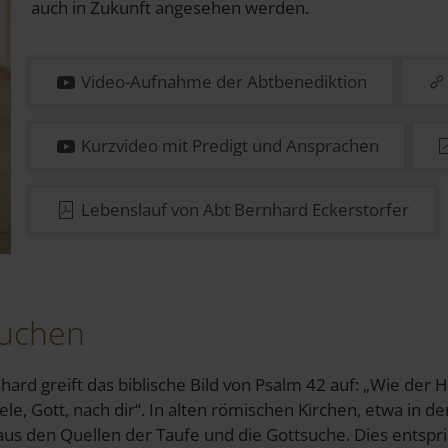
auch in Zukunft angesehen werden.
Video-Aufnahme der Abtbenediktion
Kurzvideo mit Predigt und Ansprachen
Lebenslauf von Abt Bernhard Eckerstorfer
uchen
rd greift das biblische Bild von Psalm 42 auf: „Wie der H
e, Gott, nach dir“. In alten römischen Kirchen, etwa in de
 aus den Quellen der Taufe und die Gottsuche. Dies entspri