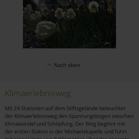
Nach oben
Klimaerlebnisweg
Mit 24 Stationen auf dem Stiftsgelände beleuchtet
der Klimaerlebnisweg den Spannungsbogen zwischen
Klimawandel und Schöpfung. Der Weg beginnt mit
der ersten Station in der Michaelskapelle und führt