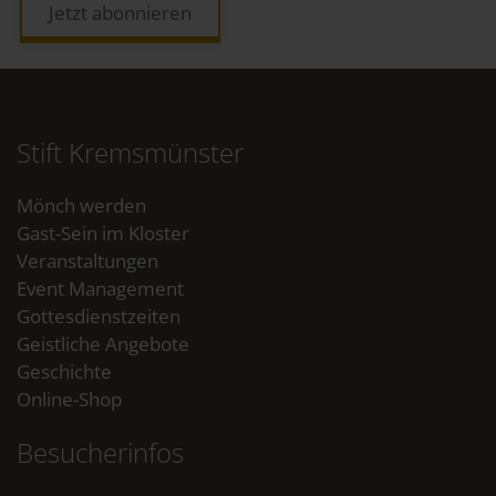
Jetzt abonnieren
Stift Kremsmünster
Mönch werden
Gast-Sein im Kloster
Veranstaltungen
Event Management
Gottesdienstzeiten
Geistliche Angebote
Geschichte
Online-Shop
Besucherinfos