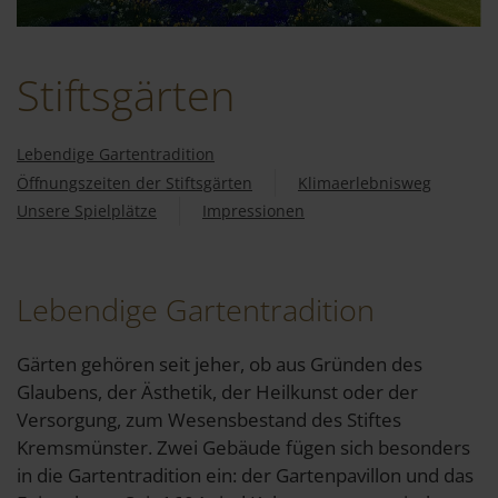
Stiftsgärten
Lebendige Gartentradition
Öffnungszeiten der Stiftsgärten
Klimaerlebnisweg
Unsere Spielplätze
Impressionen
Lebendige Gartentradition
Gärten gehören seit jeher, ob aus Gründen des
Glaubens, der Ästhetik, der Heilkunst oder der
Versorgung, zum Wesensbestand des Stiftes
Kremsmünster. Zwei Gebäude fügen sich besonders
in die Gartentradition ein: der Gartenpavillon und das