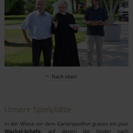
Nach oben
Unsere Spielplätze
In der Wiese vor dem Gartenpavillon grasen ein paar
Wackel-
Schafe
, auf denen die Kinder nach