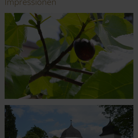
Impressionen