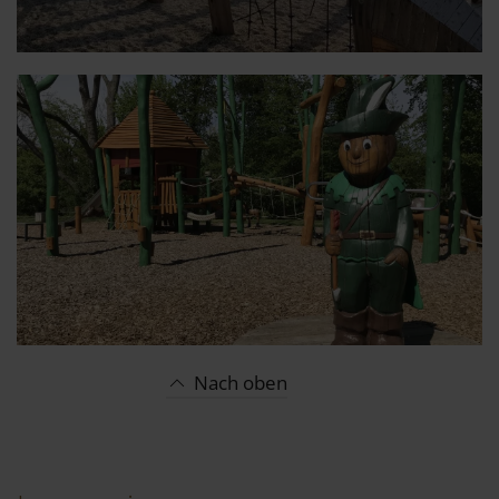
Nach oben