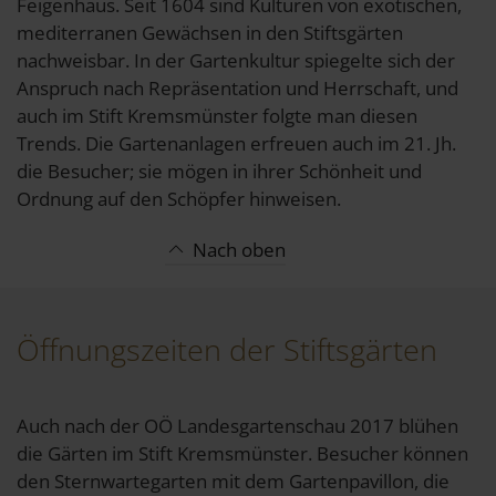
Feigenhaus. Seit 1604 sind Kulturen von exotischen,
mediterranen Gewächsen in den Stiftsgärten
nachweisbar. In der Gartenkultur spiegelte sich der
Anspruch nach Repräsentation und Herrschaft, und
auch im Stift Kremsmünster folgte man diesen
Trends. Die Gartenanlagen erfreuen auch im 21. Jh.
die Besucher; sie mögen in ihrer Schönheit und
Ordnung auf den Schöpfer hinweisen.
Nach oben
Öffnungszeiten der Stiftsgärten
Auch nach der OÖ Landesgartenschau 2017 blühen
die Gärten im Stift Kremsmünster. Besucher können
den Sternwartegarten mit dem Gartenpavillon, die