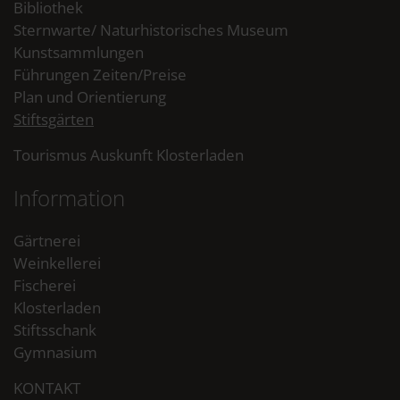
Bibliothek
Sternwarte/ Naturhistorisches Museum
Kunstsammlungen
Führungen Zeiten/Preise
Plan und Orientierung
Stiftsgärten
Tourismus Auskunft Klosterladen
Information
Gärtnerei
Weinkellerei
Fischerei
Klosterladen
Stiftsschank
Gymnasium
KONTAKT