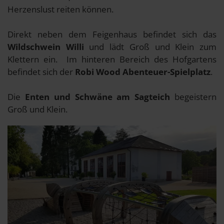
Herzenslust reiten können.
Direkt neben dem Feigenhaus befindet sich das
Wildschwein Willi
und lädt Groß und Klein zum
Klettern ein. Im hinteren Bereich des Hofgartens
befindet sich der
Robi Wood Abenteuer-Spielplatz
.
Die
Enten und Schwäne am Sagteich
begeistern
Groß und Klein.