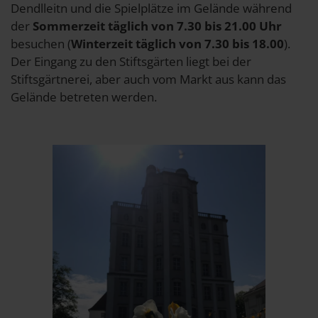
Dendlleitn und die Spielplätze im Gelände während
der
Sommerzeit täglich von 7.30 bis 21.00 Uhr
besuchen (
Winterzeit täglich von 7.30 bis 18.00
).
Der Eingang zu den Stiftsgärten liegt bei der
Stiftsgärtnerei, aber auch vom Markt aus kann das
Gelände betreten werden.