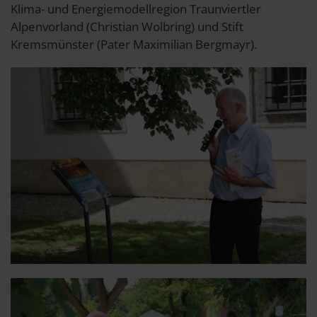
Klima- und Energiemodellregion Traunviertler
Alpenvorland (Christian Wolbring) und Stift
Kremsmünster (Pater Maximilian Bergmayr).