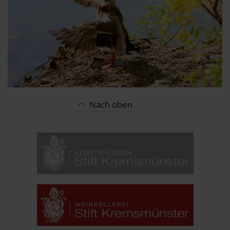
Nach oben