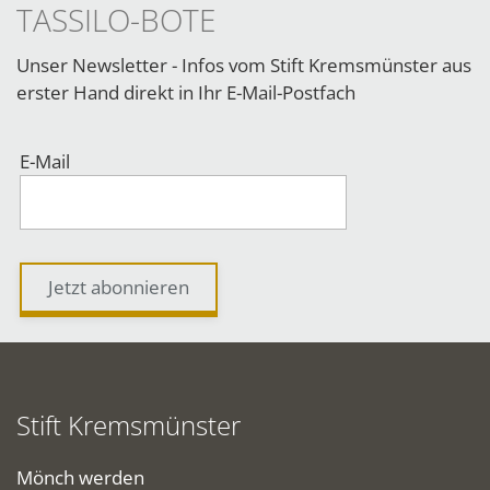
TASSILO-BOTE
Unser Newsletter - Infos vom Stift Kremsmünster aus
erster Hand direkt in Ihr E-Mail-Postfach
E-Mail
Jetzt abonnieren
Stift Kremsmünster
Mönch werden