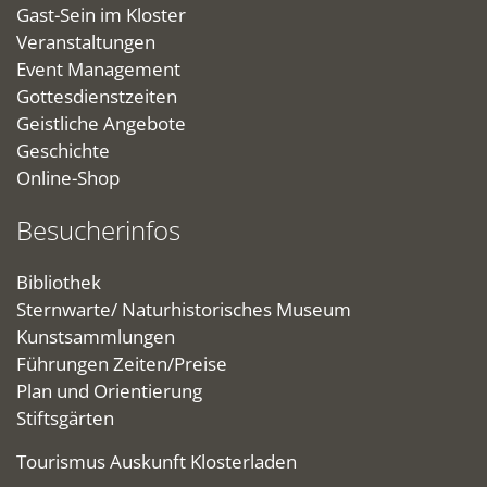
Gast-Sein im Kloster
Veranstaltungen
Event Management
Gottesdienstzeiten
Geistliche Angebote
Geschichte
Online-Shop
Besucherinfos
Bibliothek
Sternwarte/ Naturhistorisches Museum
Kunstsammlungen
Führungen Zeiten/Preise
Plan und Orientierung
Stiftsgärten
Tourismus Auskunft Klosterladen