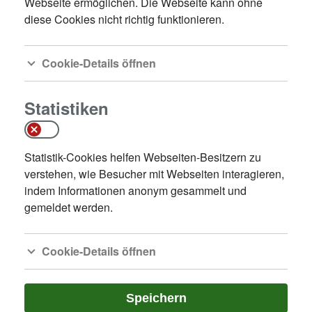
Webseite ermöglichen. Die Webseite kann ohne
diese Cookies nicht richtig funktionieren.
Cookie-Details öffnen
Statistiken
Statistik-Cookies helfen Webseiten-Besitzern zu
verstehen, wie Besucher mit Webseiten interagieren,
indem Informationen anonym gesammelt und
gemeldet werden.
Cookie-Details öffnen
Speichern