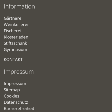
Information
Gärtnerei
Weinkellerei
Fischerei
Klosterladen
Stiftsschank
Gymnasium
KONTAKT
Impressum
Impressum
Sitemap
Cookies
Datenschutz
Barrierefreiheit