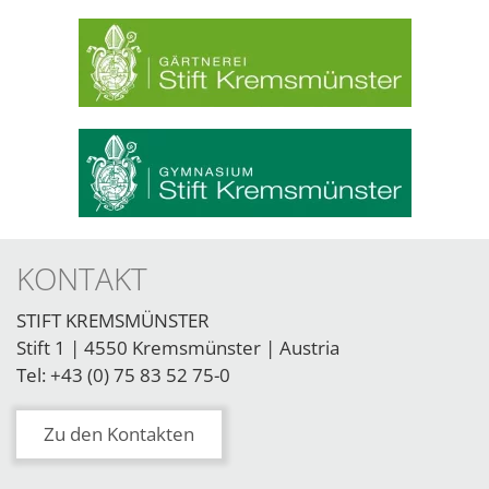
KONTAKT
STIFT KREMSMÜNSTER
Stift 1 | 4550 Kremsmünster | Austria
Tel: +43 (0) 75 83 52 75-0
Zu den Kontakten