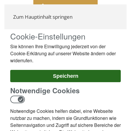
Zum Hauptinhalt springen
Cookie-Einstellungen
Sie können Ihre Einwilligung jederzeit von der
Cookie-Erklärung auf unserer Website ändern oder
widerrufen.
Speichern
Notwendige Cookies
Notwendig
Notwendige Cookies helfen dabei, eine Webseite
nutzbar zu machen, indem sie Grundfunktionen wie
Seitennavigation und Zugriff auf sichere Bereiche der