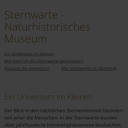
Sternwarte -
Naturhistorisches
Museum
Ein Universum im Kleinen
Wie kann ich die Sternwarte besichtigen?
Wussten Sie eigentlich?
Alle Stockwerke im Überblick
Ein Universum im Kleinen
Der Blick in den nächtlichen Sternenhimmel fasziniert
seit jeher die Menschen. In der Sternwarte wurden
über Jahrhunderte Himmelsphänomene beobachtet.