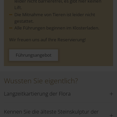
leider nicht barrierefrei, es gibt hier keinen
Lift.
Die Mitnahme von Tieren ist leider nicht
gestattet.
Alle Führungen beginnen im Klosterladen.
Wir freuen uns auf Ihre Reservierung!
Führungsangebot
Wussten Sie eigentlich?
Langzeitkartierung der Flora
Kennen Sie die älteste Steinskulptur der