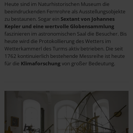
Heute sind im Naturhistorischen Museum die
beeindruckenden Fernrohre als Ausstellungsobjekte
zu bestaunen. Sogar ein
Sextant von Johannes
Kepler
und eine wertvolle Globensammlung
faszinieren im astronomischen Saal die Besucher. Bis
heute wird die Protokollierung des Wetters im
Wetterkammerl des Turms aktiv betrieben. Die seit
1762 kontinuierlich bestehende Messreihe ist heute
für die
Klimaforschung
von großer Bedeutung.