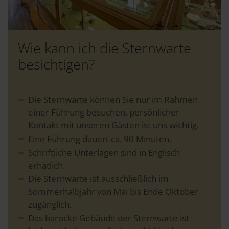
Wie kann ich die Sternwarte
besichtigen?
Die Sternwarte können Sie nur im Rahmen
einer Führung besuchen, persönlicher
Kontakt mit unseren Gästen ist uns wichtig.
Eine Führung dauert ca. 90 Minuten.
Schriftliche Unterlagen sind in Englisch
erhätlich.
Die Sternwarte ist ausschließlich im
Sommerhalbjahr von Mai bis Ende Oktober
zugänglich.
Das barocke Gebäude der Sternwarte ist