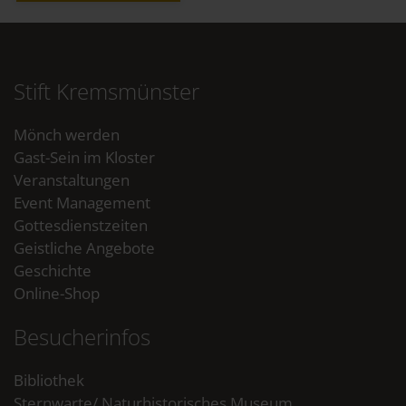
Stift Kremsmünster
Mönch werden
Gast-Sein im Kloster
Veranstaltungen
Event Management
Gottesdienstzeiten
Geistliche Angebote
Geschichte
Online-Shop
Besucherinfos
Bibliothek
Sternwarte/ Naturhistorisches Museum