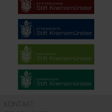
KONTAKT