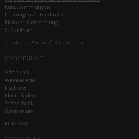
Kunstsammlungen
Führungen Zeiten/Preise
Plan und Orientierung
Stiftsgärten
Tourismus Auskunft Klosterladen
Information
Gärtnerei
Weinkellerei
Fischerei
Klosterladen
Stiftsschank
Gymnasium
KONTAKT
Impressum