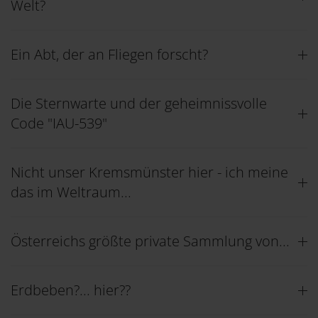
Welt?
Ein Abt, der an Fliegen forscht?
Die Sternwarte und der geheimnissvolle
Code "IAU-539"
Nicht unser Kremsmünster hier - ich meine
das im Weltraum...
Österreichs größte private Sammlung von...
Erdbeben?... hier??