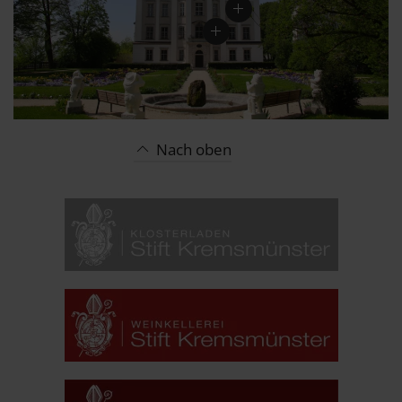
Nach oben