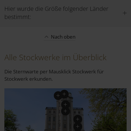
Hier wurde die Größe folgender Länder
bestimmt:
Nach oben
Alle Stockwerke im Überblick
Die Sternwarte per Mausklick Stockwerk für
Stockwerk erkunden.