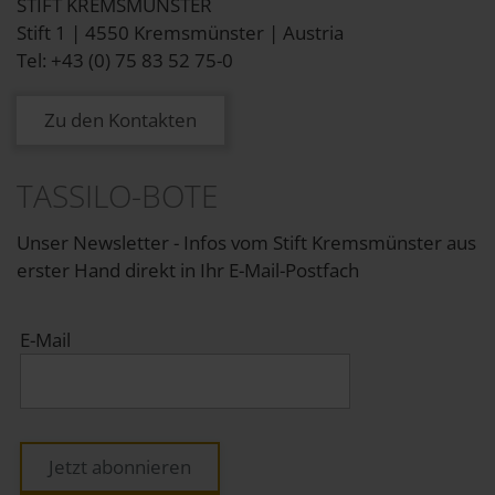
STIFT KREMSMÜNSTER
Stift 1 | 4550 Kremsmünster | Austria
Tel: +43 (0) 75 83 52 75-0
Zu den Kontakten
TASSILO-BOTE
Unser Newsletter - Infos vom Stift Kremsmünster aus
erster Hand direkt in Ihr E-Mail-Postfach
E-Mail
Jetzt abonnieren