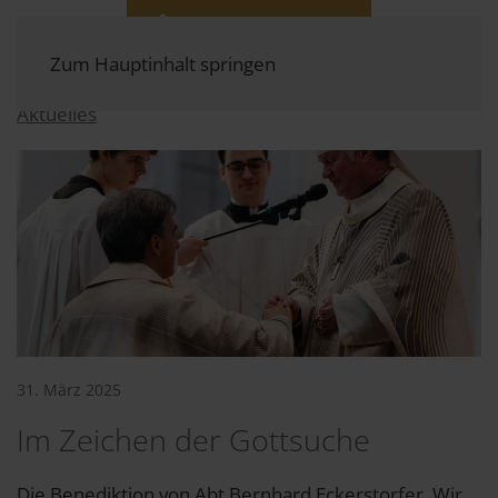
Zum Hauptinhalt springen
Aktuelles
31. März 2025
Im Zeichen der Gottsuche
Die Benediktion von Abt Bernhard Eckerstorfer. Wir