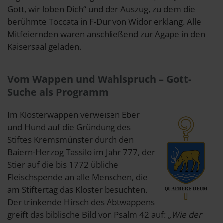
Gott, wir loben Dich“ und der Auszug, zu dem die
berühmte Toccata in F-Dur von Widor erklang. Alle
Mitfeiernden waren anschließend zur Agape in den
Kaisersaal geladen.
Vom Wappen und Wahlspruch – Gott-
Suche als Programm
Im Klosterwappen verweisen Eber
und Hund auf die Gründung des
Stiftes Kremsmünster durch den
Baiern-Herzog Tassilo im Jahr 777, der
Stier auf die bis 1772 übliche
Fleischspende an alle Menschen, die
am Stiftertag das Kloster besuchten.
Der trinkende Hirsch des Abtwappens
greift das biblische Bild von Psalm 42 auf:
„Wie der