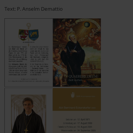
Text: P. Anselm Demattio