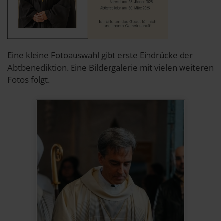
Eine kleine Fotoauswahl gibt erste Eindrücke der
Abtbenediktion. Eine Bildergalerie mit vielen weiteren
Fotos folgt.