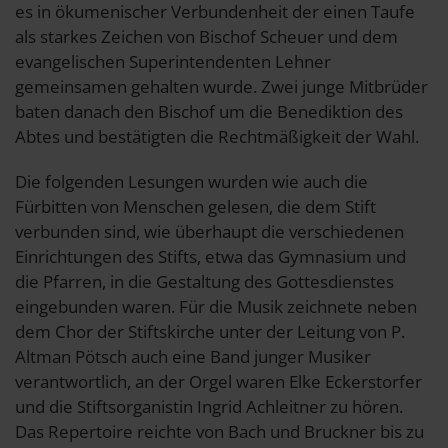
es in ökumenischer Verbundenheit der einen Taufe
als starkes Zeichen von Bischof Scheuer und dem
evangelischen Superintendenten Lehner
gemeinsamen gehalten wurde. Zwei junge Mitbrüder
baten danach den Bischof um die Benediktion des
Abtes und bestätigten die Rechtmäßigkeit der Wahl.
Die folgenden Lesungen wurden wie auch die
Fürbitten von Menschen gelesen, die dem Stift
verbunden sind, wie überhaupt die verschiedenen
Einrichtungen des Stifts, etwa das Gymnasium und
die Pfarren, in die Gestaltung des Gottesdienstes
eingebunden waren. Für die Musik zeichnete neben
dem Chor der Stiftskirche unter der Leitung von P.
Altman Pötsch auch eine Band junger Musiker
verantwortlich, an der Orgel waren Elke Eckerstorfer
und die Stiftsorganistin Ingrid Achleitner zu hören.
Das Repertoire reichte von Bach und Bruckner bis zu