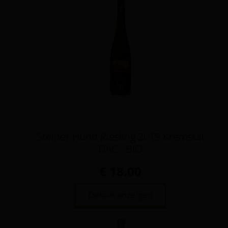
Steiner Hund Riesling 2019 Kremstal
DAC - BIO
€ 18.00
Details anzeigen