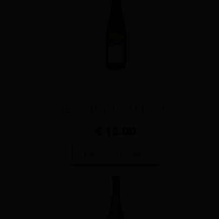
Steiner Hund 2011 Riesling
€ 18.00
Details anzeigen