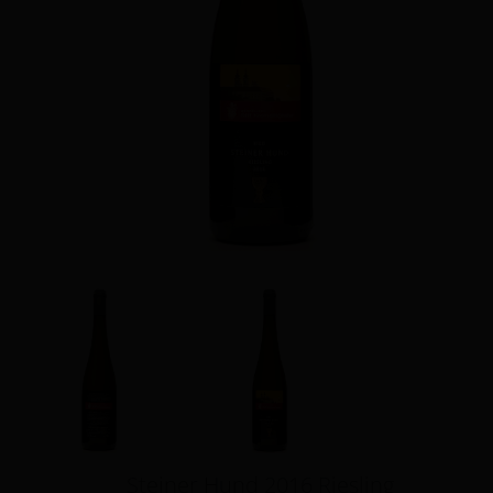
Steiner Hund 2016 Riesling