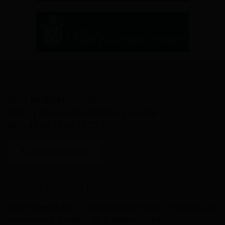
KONTAKT
STIFT KREMSMÜNSTER
Stift 1 | 4550 Kremsmünster | Austria
Tel: +43 (0) 75 83 52 75-0
Zu den Kontakten
TASSILO-BOTE
Unser Newsletter - Infos vom Stift Kremsmünster aus
erster Hand direkt in Ihr E-Mail-Postfach