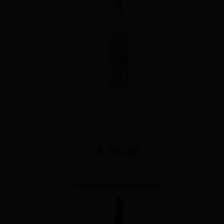
MARILLENBRAND 0,5 L.
€ 19.20
Details anzeigen