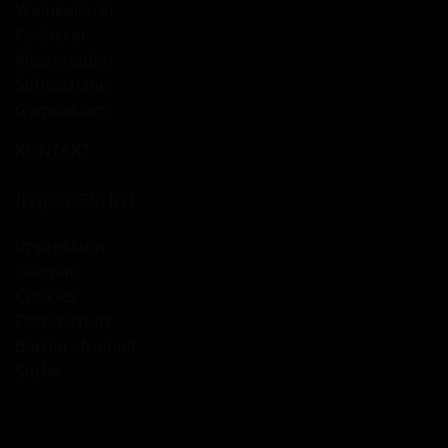
Weinkellerei
Fischerei
Klosterladen
Stiftsschank
Gymnasium
KONTAKT
Impressum
Impressum
Sitemap
Cookies
Datenschutz
Barrierefreiheit
Suche