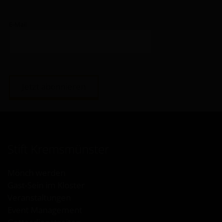
E-Mail
Jetzt abonnieren
Stift Kremsmünster
Mönch werden
Gast-Sein im Kloster
Veranstaltungen
Event Management