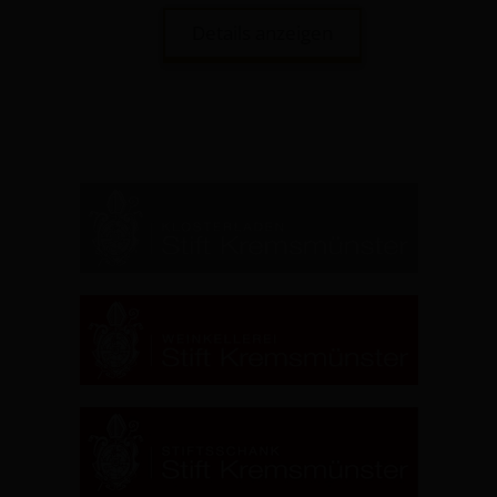
Details anzeigen