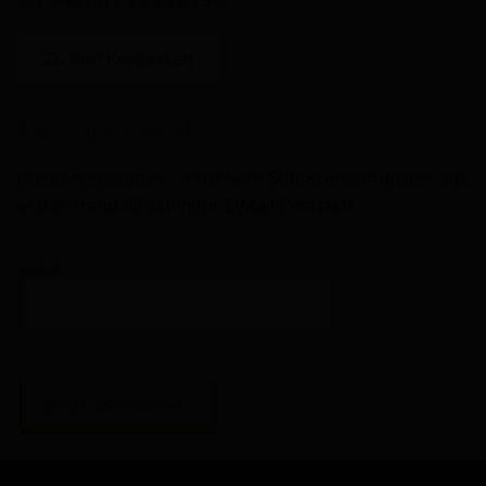
Zu den Kontakten
TASSILO-BOTE
Unser Newsletter - Infos vom Stift Kremsmünster aus
erster Hand direkt in Ihr E-Mail-Postfach
E-Mail
Jetzt abonnieren