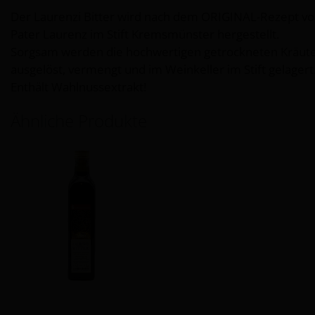
Der Laurenzi Bitter wird nach dem ORIGINAL-Rezept v
Pater Laurenz im Stift Kremsmünster hergestellt.
Sorgsam werden die hochwertigen getrockneten Kräut
ausgelöst, vermengt und im Weinkeller im Stift gelagert
Enthält Wahlnussextrakt!
Ähnliche Produkte