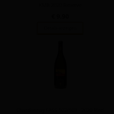
KMB 2020 Reserve
€ 9.90
Details anzeigen
Chardonnay FASS 502/503 - 2020 Ried