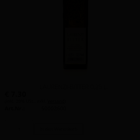
LAURENZI-BITTER 0,25 L.
€ 7.30
(inkl. 20% USt., exkl.
Versand
)
Art.Nr.:
50002600