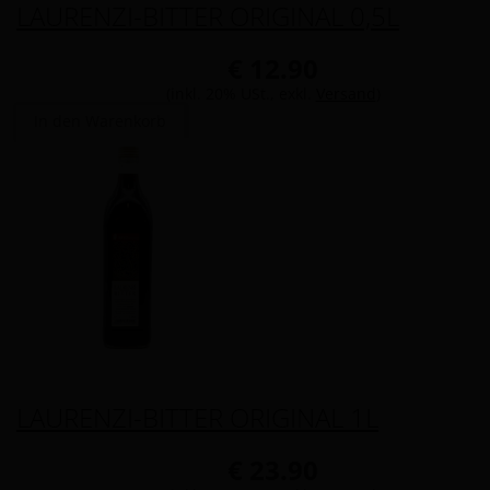
LAURENZI-BITTER ORIGINAL 0,5L
€ 12.90
(inkl. 20% USt., exkl.
Versand
)
In den Warenkorb
LAURENZI-BITTER ORIGINAL 1L
€ 23.90