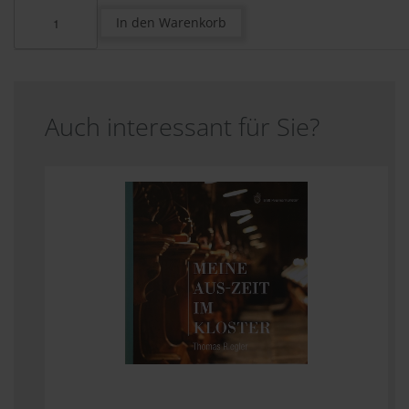
Auch interessant für Sie?