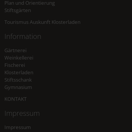
Plan und Orientierung
Stiftsgärten
Tourismus Auskunft Klosterladen
Information
Gärtnerei
Weinkellerei
Fischerei
Klosterladen
Stiftsschank
Gymnasium
KONTAKT
Impressum
Impressum