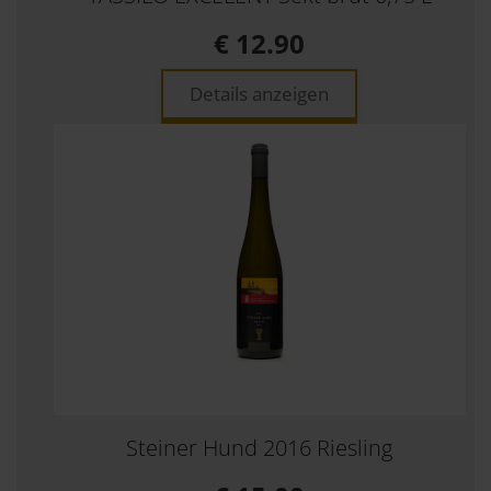
€ 12.90
Details anzeigen
Steiner Hund 2016 Riesling