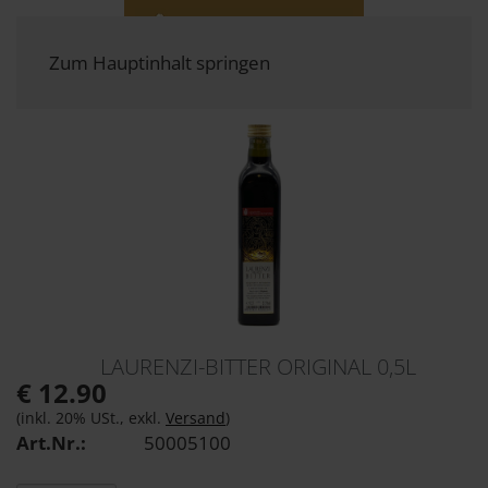
Zum Hauptinhalt springen
LAURENZI-BITTER ORIGINAL 0,5L
€ 12.90
(inkl. 20% USt., exkl.
Versand
)
Art.Nr.:
50005100