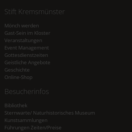
Stift Kremsmünster
Mönch werden
Gast-Sein im Kloster
Veranstaltungen
Event Management
Gottesdienstzeiten
Geistliche Angebote
Geschichte
Online-Shop
Besucherinfos
Bibliothek
Sternwarte/ Naturhistorisches Museum
Kunstsammlungen
Führungen Zeiten/Preise