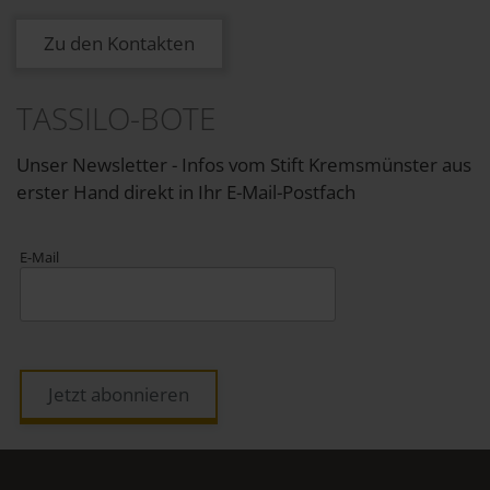
Zu den Kontakten
TASSILO-BOTE
Unser Newsletter - Infos vom Stift Kremsmünster aus
erster Hand direkt in Ihr E-Mail-Postfach
E-Mail
Jetzt abonnieren