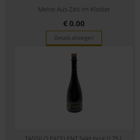
Meine Aus-Zeit im Kloster
€ 0.00
Details anzeigen
TASSILO EXCELENT Sekt brut 0,75 L