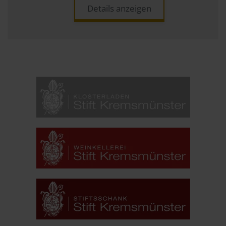
Details anzeigen