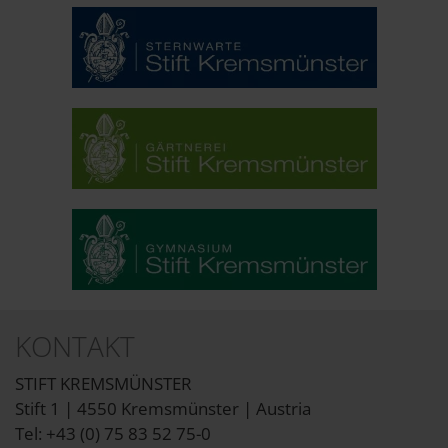
KONTAKT
STIFT KREMSMÜNSTER
Stift 1 | 4550 Kremsmünster | Austria
Tel: +43 (0) 75 83 52 75-0