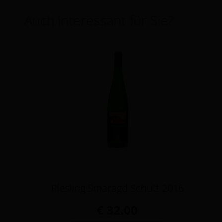
Auch interessant für Sie?
Riesling Smaragd Schütt 2016
€ 32.00