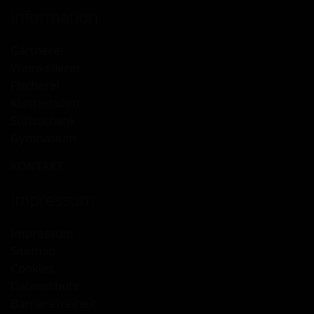
Information
Gärtnerei
Weinkellerei
Fischerei
Klosterladen
Stiftsschank
Gymnasium
KONTAKT
Impressum
Impressum
Sitemap
Cookies
Datenschutz
Barrierefreiheit