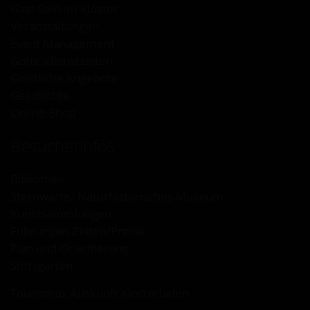
Gast-Sein im Kloster
Veranstaltungen
Event Management
Gottesdienstzeiten
Geistliche Angebote
Geschichte
Online-Shop
Besucherinfos
Bibliothek
Sternwarte/ Naturhistorisches Museum
Kunstsammlungen
Führungen Zeiten/Preise
Plan und Orientierung
Stiftsgärten
Tourismus Auskunft Klosterladen