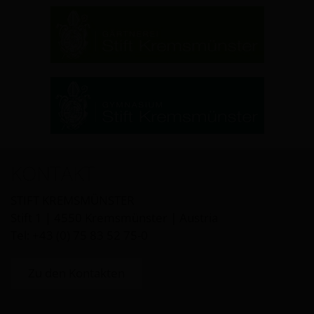
KONTAKT
STIFT KREMSMÜNSTER
Stift 1 | 4550 Kremsmünster | Austria
Tel: +43 (0) 75 83 52 75-0
Zu den Kontakten