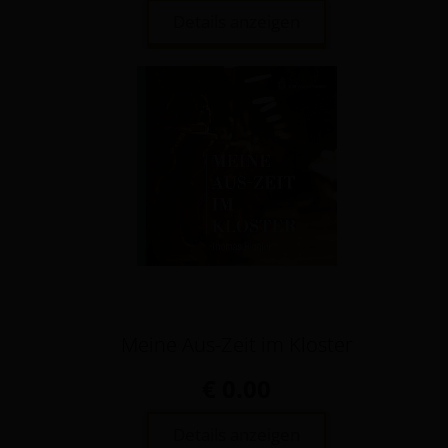
Details anzeigen
Meine Aus-Zeit im Kloster
€ 0.00
Details anzeigen