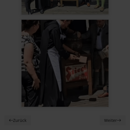
Zurück
Weiter