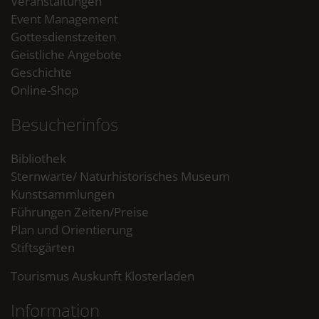
Veranstaltungen
Event Management
Gottesdienstzeiten
Geistliche Angebote
Geschichte
Online-Shop
Besucherinfos
Bibliothek
Sternwarte/ Naturhistorisches Museum
Kunstsammlungen
Führungen Zeiten/Preise
Plan und Orientierung
Stiftsgärten
Tourismus Auskunft Klosterladen
Information