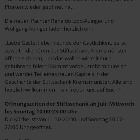
Pforten wieder geöffnet hat.
Die neuen Pächter Renaldo Lipp-Auinger und
Wolfgang Auinger laden herzlich ein:
„Liebe Gäste, liebe Freunde der Gastlichkeit, es ist
soweit – die Türen der Stiftsschank Kremsmünster
öffnen sich neu, und das wollen wir mit Euch
gebührend feiern! Kommt vorbei, stoßt mit uns an
und werdet Teil eines neuen Kapitels in der
Geschichte der Stiftsschank Kremsmünster. Alle sind
herzlich willkommen – wir freuen uns auf Euch!“
Öffnungszeiten der Stiftsschank ab Juli: Mittwoch
bis Sonntag 10:00-23:00 Uhr.
Die Küche ist von 11:30-20:30 und Sonntag 10:00-
22:00 Uhr geöffnet.