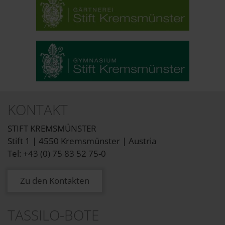
KONTAKT
STIFT KREMSMÜNSTER
Stift 1 | 4550 Kremsmünster | Austria
Tel: +43 (0) 75 83 52 75-0
Zu den Kontakten
TASSILO-BOTE