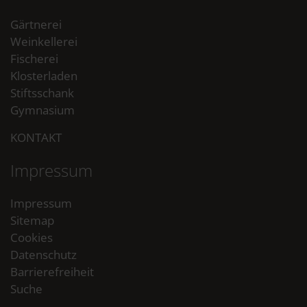
Gärtnerei
Weinkellerei
Fischerei
Klosterladen
Stiftsschank
Gymnasium
KONTAKT
Impressum
Impressum
Sitemap
Cookies
Datenschutz
Barrierefreiheit
Suche