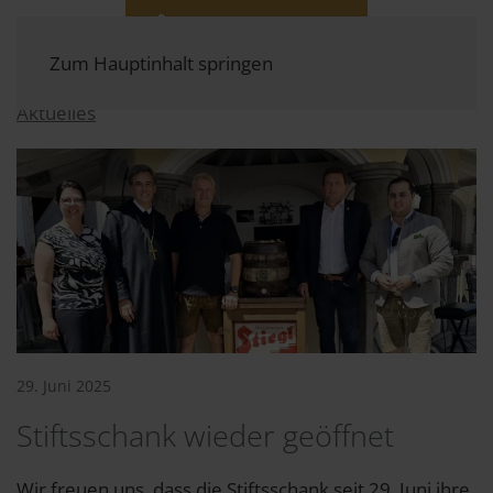
Zum Hauptinhalt springen
Aktuelles
29. Juni 2025
Stiftsschank wieder geöffnet
Wir freuen uns, dass die Stiftsschank seit 29. Juni ihre