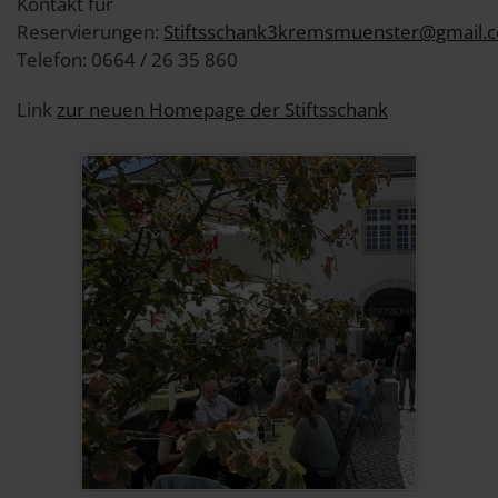
Kontakt für
Reservierungen:
Stiftsschank3kremsmuenster@gmail.
Telefon: 0664 / 26 35 860
Link
zur neuen Homepage der Stiftsschank