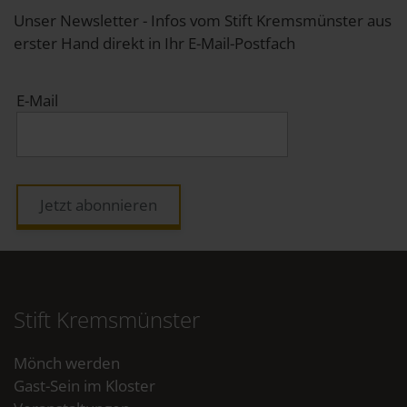
Unser Newsletter - Infos vom Stift Kremsmünster aus
erster Hand direkt in Ihr E-Mail-Postfach
E-Mail
Jetzt abonnieren
Stift Kremsmünster
Mönch werden
Gast-Sein im Kloster