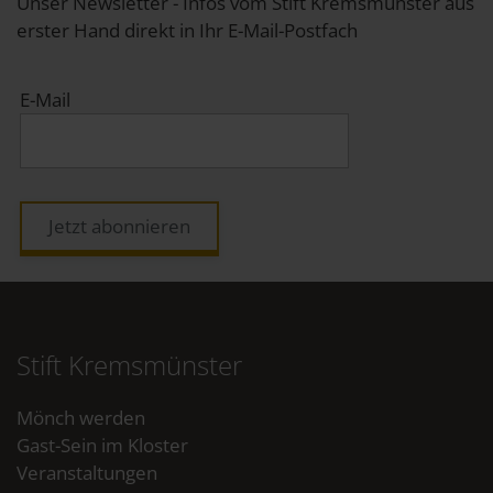
Unser Newsletter - Infos vom Stift Kremsmünster aus
erster Hand direkt in Ihr E-Mail-Postfach
E-Mail
Jetzt abonnieren
Stift Kremsmünster
Mönch werden
Gast-Sein im Kloster
Veranstaltungen