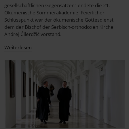
gesellschaftlichen Gegensätzen" endete die 21.
Ökumenische Sommerakademie. Feierlicher
Schlusspunkt war der ökumenische Gottesdienst,
dem der Bischof der Serbisch-orthodoxen Kirche
Andrej Ćilerdžić vorstand.
Weiterlesen