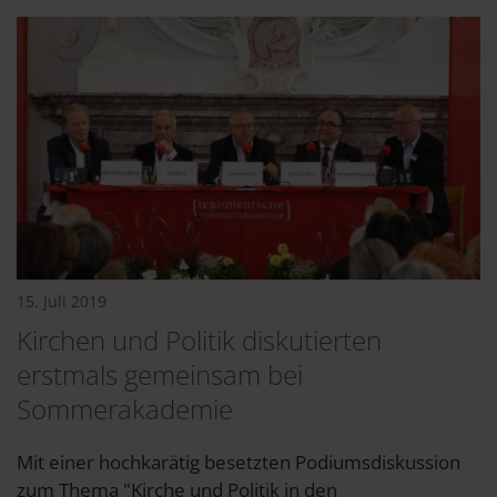
15. Juli 2019
Kirchen und Politik diskutierten
erstmals gemeinsam bei
Sommerakademie
Mit einer hochkarätig besetzten Podiumsdiskussion
zum Thema "Kirche und Politik in den