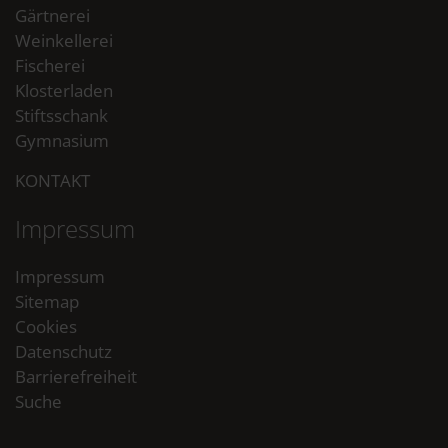
Gärtnerei
Weinkellerei
Fischerei
Klosterladen
Stiftsschank
Gymnasium
KONTAKT
Impressum
Impressum
Sitemap
Cookies
Datenschutz
Barrierefreiheit
Suche