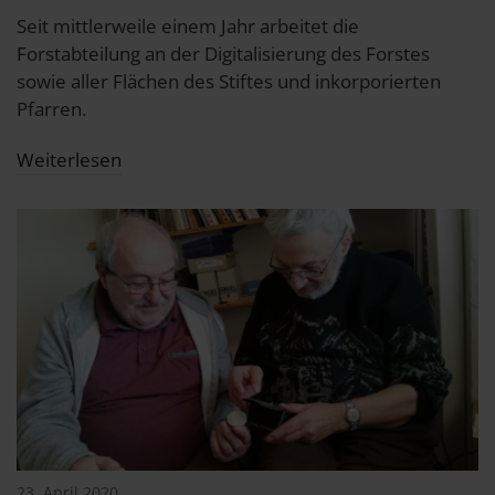
Seit mittlerweile einem Jahr arbeitet die
Forstabteilung an der Digitalisierung des Forstes
sowie aller Flächen des Stiftes und inkorporierten
Pfarren.
Weiterlesen
23. April 2020