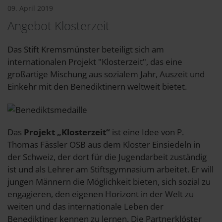
09. April 2019
Angebot Klosterzeit
Das Stift Kremsmünster beteiligt sich am
internationalen Projekt "Klosterzeit", das eine
großartige Mischung aus sozialem Jahr, Auszeit und
Einkehr mit den Benediktinern weltweit bietet.
Das
Projekt „Klosterzeit“
ist eine Idee von P.
Thomas Fässler OSB aus dem Kloster Einsiedeln in
der Schweiz, der dort für die Jugendarbeit zuständig
ist und als Lehrer am Stiftsgymnasium arbeitet. Er will
jungen Männern die Möglichkeit bieten, sich sozial zu
engagieren, den eigenen Horizont in der Welt zu
weiten und das internationale Leben der
Benediktiner kennen zu lernen. Die Partnerklöster