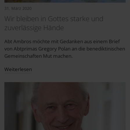
31. März 2020
Wir bleiben in Gottes starke und
zuverlässige Hände
Abt Ambros möchte mit Gedanken aus einem Brief
von Abtprimas Gregory Polan an die benediktinischen
Gemeinschaften Mut machen.
Weiterlesen