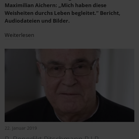
Maximilian Aichern: „Mich haben diese
Weisheiten durchs Leben begleitet.“ Bericht,
Audiodateien und Bilder.
Weiterlesen
22. Januar 2019
P. Benedikt Pitschmann R.I.P.