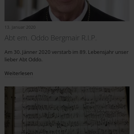
13. Januar 2020
Abt em. Oddo Bergmair R.I.P.
Am 30. Jänner 2020 verstarb im 89. Lebensjahr unser
lieber Abt Oddo.
Weiterlesen