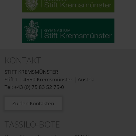
KONTAKT
STIFT KREMSMÜNSTER
Stift 1 | 4550 Kremsmünster | Austria
Tel: +43 (0) 75 83 52 75-0
Zu den Kontakten
TASSILO-BOTE