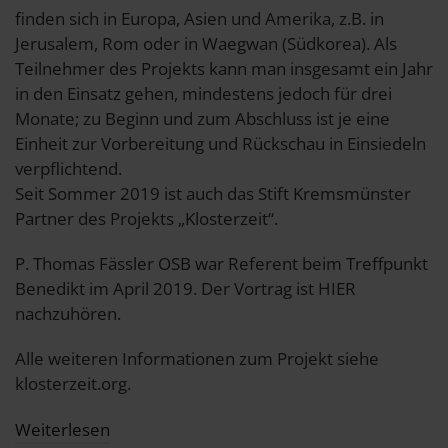
finden sich in Europa, Asien und Amerika, z.B. in
Jerusalem, Rom oder in Waegwan (Südkorea). Als
Teilnehmer des Projekts kann man insgesamt ein Jahr
in den Einsatz gehen, mindestens jedoch für drei
Monate; zu Beginn und zum Abschluss ist je eine
Einheit zur Vorbereitung und Rückschau in Einsiedeln
verpflichtend.
Seit Sommer 2019 ist auch das Stift Kremsmünster
Partner des Projekts „Klosterzeit“.
P. Thomas Fässler OSB war Referent beim Treffpunkt
Benedikt im April 2019. Der Vortrag ist HIER
nachzuhören.
Alle weiteren Informationen zum Projekt siehe
klosterzeit.org.
Weiterlesen