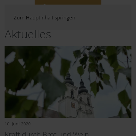
Zum Hauptinhalt springen
Aktuelles
10. Juni 2020
Kraft durch Brot und Wein