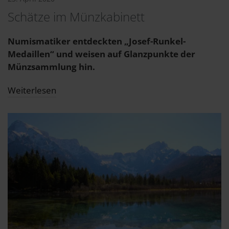
Schätze im Münzkabinett
Numismatiker entdeckten „Josef-Runkel-
Medaillen“ und weisen auf Glanzpunkte der
Münzsammlung hin.
Weiterlesen