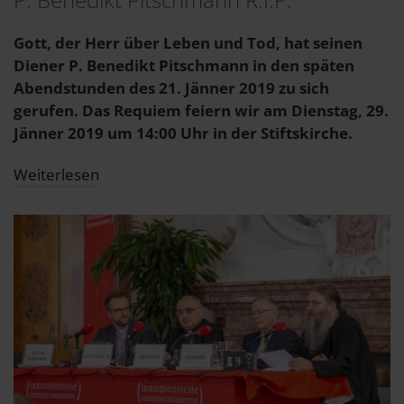
Gott, der Herr über Leben und Tod, hat seinen
Diener P. Benedikt Pitschmann in den späten
Abendstunden des 21. Jänner 2019 zu sich
gerufen. Das Requiem feiern wir am Dienstag, 29.
Jänner 2019 um 14:00 Uhr in der Stiftskirche.
Weiterlesen