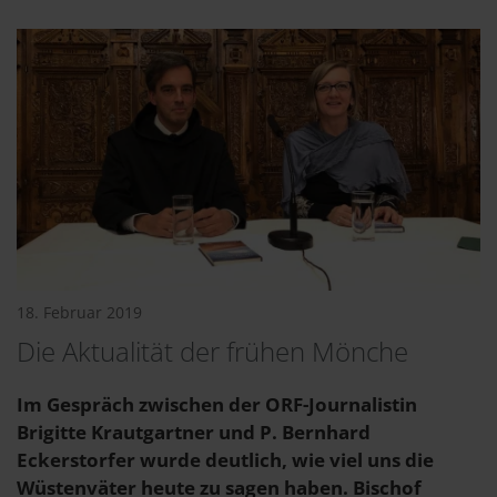
18. Februar 2019
Die Aktualität der frühen Mönche
Im Gespräch zwischen der ORF-Journalistin
Brigitte Krautgartner und P. Bernhard
Eckerstorfer wurde deutlich, wie viel uns die
Wüstenväter heute zu sagen haben. Bischof