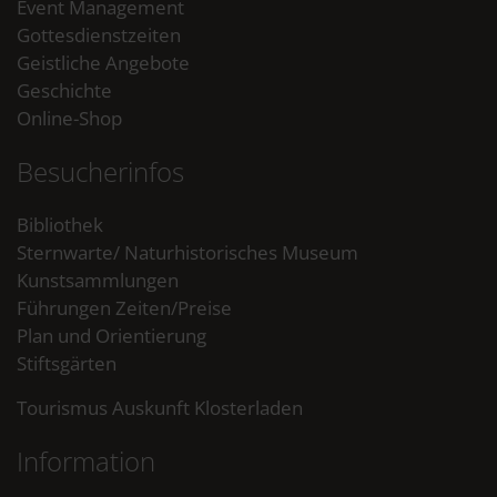
Event Management
Gottesdienstzeiten
Geistliche Angebote
Geschichte
Online-Shop
Besucherinfos
Bibliothek
Sternwarte/ Naturhistorisches Museum
Kunstsammlungen
Führungen Zeiten/Preise
Plan und Orientierung
Stiftsgärten
Tourismus Auskunft Klosterladen
Information