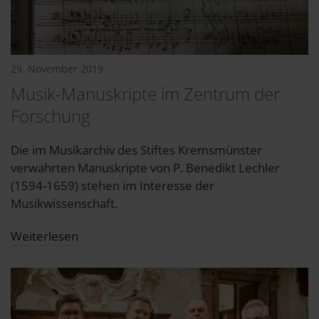
29. November 2019
Musik-Manuskripte im Zentrum der
Forschung
Die im Musikarchiv des Stiftes Kremsmünster
verwahrten Manuskripte von P. Benedikt Lechler
(1594-1659) stehen im Interesse der
Musikwissenschaft.
Weiterlesen