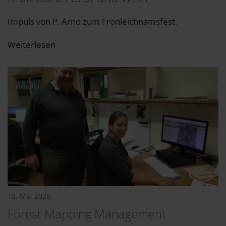
Impuls von P. Arno zum Fronleichnamsfest.
Weiterlesen
18. Mai 2020
Forest Mapping Management