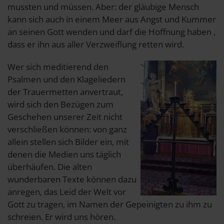
mussten und müssen. Aber: der gläubige Mensch
kann sich auch in einem Meer aus Angst und Kummer
an seinen Gott wenden und darf die Hoffnung haben ,
dass er ihn aus aller Verzweiflung retten wird.
Wer sich meditierend den
Psalmen und den Klageliedern
der Trauermetten anvertraut,
wird sich den Bezügen zum
Geschehen unserer Zeit nicht
verschließen können: von ganz
allein stellen sich Bilder ein, mit
denen die Medien uns täglich
überhäufen. Die alten
wunderbaren Texte können dazu
anregen, das Leid der Welt vor
Gott zu tragen, im Namen der Gepeinigten zu ihm zu
schreien. Er wird uns hören.