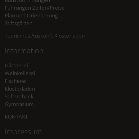
Führungen Zeiten/Preise
Plan und Orientierung
Stiftsgärten
Tourismus Auskunft Klosterladen
Information
Gärtnerei
Weinkellerei
Fischerei
Klosterladen
Stiftsschank
Gymnasium
KONTAKT
Impressum