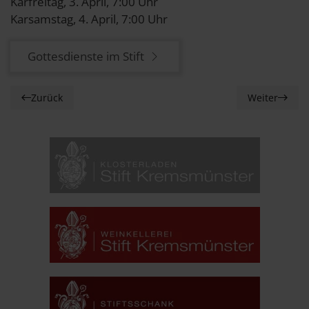
Karfreitag, 3. April, 7:00 Uhr
Karsamstag, 4. April, 7:00 Uhr
Gottesdienste im Stift
Zurück
Weiter