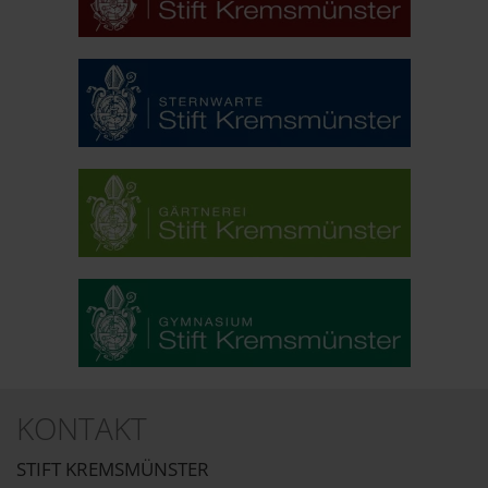
KONTAKT
STIFT KREMSMÜNSTER