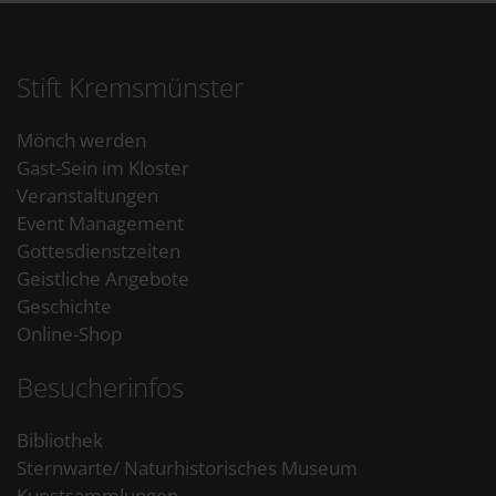
Stift Kremsmünster
Mönch werden
Gast-Sein im Kloster
Veranstaltungen
Event Management
Gottesdienstzeiten
Geistliche Angebote
Geschichte
Online-Shop
Besucherinfos
Bibliothek
Sternwarte/ Naturhistorisches Museum
Kunstsammlungen