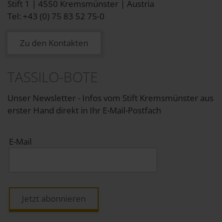
Stift 1 | 4550 Kremsmünster | Austria
Tel: +43 (0) 75 83 52 75-0
Zu den Kontakten
TASSILO-BOTE
Unser Newsletter - Infos vom Stift Kremsmünster aus
erster Hand direkt in Ihr E-Mail-Postfach
E-Mail
Jetzt abonnieren