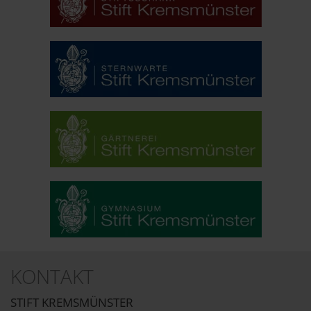
KONTAKT
STIFT KREMSMÜNSTER