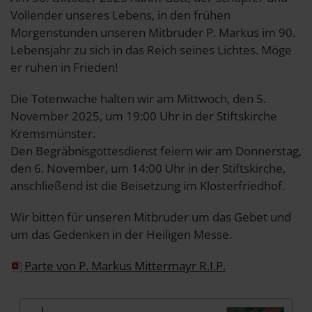
Vollender unseres Lebens, in den frühen
Morgenstunden unseren Mitbruder P. Markus im 90.
Lebensjahr zu sich in das Reich seines Lichtes. Möge
er ruhen in Frieden!
Die Totenwache halten wir am Mittwoch, den 5.
November 2025, um 19:00 Uhr in der Stiftskirche
Kremsmünster.
Den Begräbnisgottesdienst feiern wir am Donnerstag,
den 6. November, um 14:00 Uhr in der Stiftskirche,
anschließend ist die Beisetzung im Klosterfriedhof.
Wir bitten für unseren Mitbruder um das Gebet und
um das Gedenken in der Heiligen Messe.
Parte von P. Markus Mittermayr R.I.P.