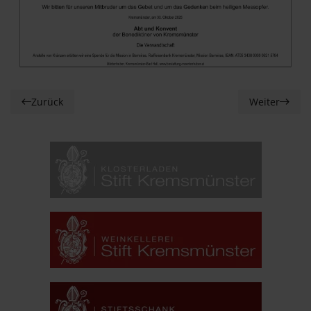
Zurück
Weiter