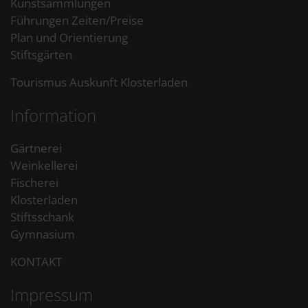
Kunstsammlungen
Führungen Zeiten/Preise
Plan und Orientierung
Stiftsgärten
Tourismus Auskunft Klosterladen
Information
Gärtnerei
Weinkellerei
Fischerei
Klosterladen
Stiftsschank
Gymnasium
KONTAKT
Impressum