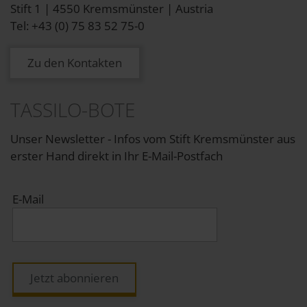
Stift 1 | 4550 Kremsmünster | Austria
Tel: +43 (0) 75 83 52 75-0
Zu den Kontakten
TASSILO-BOTE
Unser Newsletter - Infos vom Stift Kremsmünster aus
erster Hand direkt in Ihr E-Mail-Postfach
E-Mail
Jetzt abonnieren