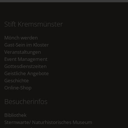
Stift Kremsmünster
Mönch werden
Gast-Sein im Kloster
Veranstaltungen
Event Management
Gottesdienstzeiten
Geistliche Angebote
Geschichte
Online-Shop
Besucherinfos
Bibliothek
Sternwarte/ Naturhistorisches Museum