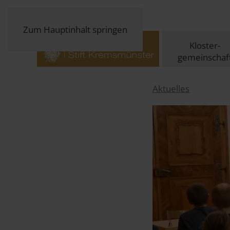
Zum Hauptinhalt springen
Kloster-
gemeinschaf
Aktuelles