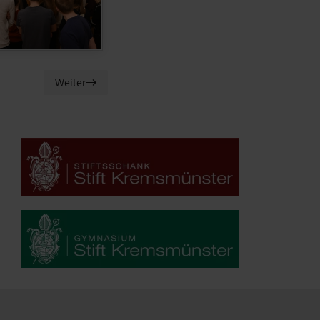
Weiter