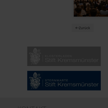
Zurück