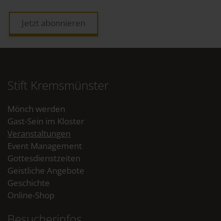
Jetzt abonnieren
Stift Kremsmünster
Mönch werden
Gast-Sein im Kloster
Veranstaltungen
Event Management
Gottesdienstzeiten
Geistliche Angebote
Geschichte
Online-Shop
Besucherinfos