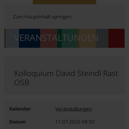
Zum Hauptinhalt springen
VERANSTALTUNGEN
Kolloquium David Steindl Rast
OSB
Kalender
Veranstaltungen
Datum
11.07.2026
08:30