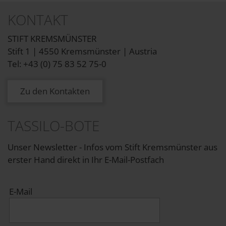
KONTAKT
STIFT KREMSMÜNSTER
Stift 1 | 4550 Kremsmünster | Austria
Tel: +43 (0) 75 83 52 75-0
Zu den Kontakten
TASSILO-BOTE
Unser Newsletter - Infos vom Stift Kremsmünster aus
erster Hand direkt in Ihr E-Mail-Postfach
E-Mail