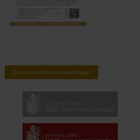
Zurück zu allen Veranstaltungen