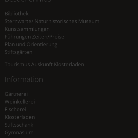
Bibliothek
Sternwarte/ Naturhistorisches Museum
Kunstsammlungen
Führungen Zeiten/Preise
Plan und Orientierung
Stiftsgärten
Tourismus Auskunft Klosterladen
Information
Gärtnerei
Weinkellerei
Fischerei
Klosterladen
Stiftsschank
Gymnasium