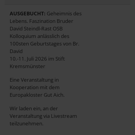
AUSGEBUCHT:
Geheimnis des
Lebens. Faszination Bruder
David Steindl-Rast OSB
Kolloquium anlässlich des
100sten Geburtstages von Br.
David
10.-11. Juli 2026 im Stift
Kremsmünster
Eine Veranstaltung in
Kooperation mit dem
Europakloster Gut Aich.
Wir laden ein, an der
Veranstaltung via Livestream
teilzunehmen.