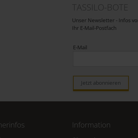
TASSILO-BOTE
Unser Newsletter - Infos v
Ihr E-Mail-Postfach
E-Mail
Jetzt abonnieren
erinfos
Information