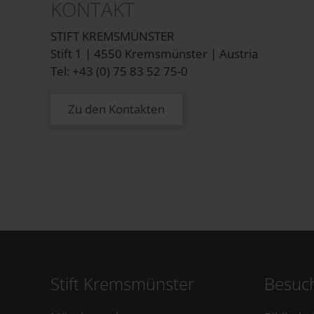
KONTAKT
STIFT KREMSMÜNSTER
Stift 1 | 4550 Kremsmünster | Austria
Tel: +43 (0) 75 83 52 75-0
Zu den Kontakten
Stift Kremsmünster
Besuch