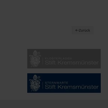
Zurück