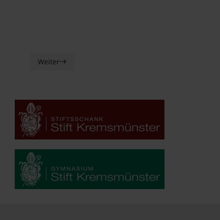
Weiter