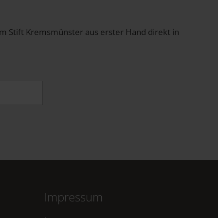
om Stift Kremsmünster aus erster Hand direkt in
Impressum