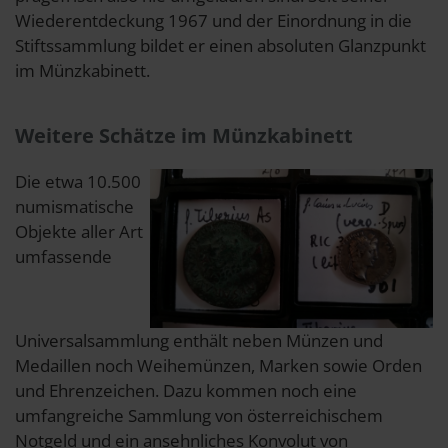
Wiederentdeckung 1967 und der Einordnung in die
Stiftssammlung bildet er einen absoluten Glanzpunkt
im Münzkabinett.
Weitere Schätze im Münzkabinett
Die etwa 10.500
numismatische
Objekte aller Art
umfassende
Universalsammlung enthält neben Münzen und
Medaillen noch Weihemünzen, Marken sowie Orden
und Ehrenzeichen. Dazu kommen noch eine
umfangreiche Sammlung von österreichischem
Notgeld und ein ansehnliches Konvolut von