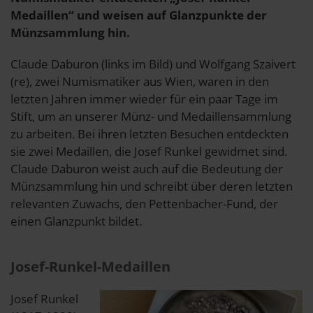
Medaillen“ und weisen auf Glanzpunkte der
Münzsammlung hin.
Claude Daburon (links im Bild) und Wolfgang Szaivert
(re), zwei Numismatiker aus Wien, waren in den
letzten Jahren immer wieder für ein paar Tage im
Stift, um an unserer Münz- und Medaillensammlung
zu arbeiten. Bei ihren letzten Besuchen entdeckten
sie zwei Medaillen, die Josef Runkel gewidmet sind.
Claude Daburon weist auch auf die Bedeutung der
Münzsammlung hin und schreibt über deren letzten
relevanten Zuwachs, den Pettenbacher-Fund, der
einen Glanzpunkt bildet.
Josef-Runkel-Medaillen
Josef Runkel