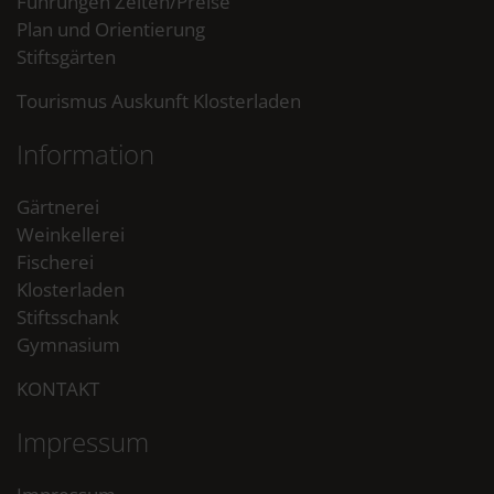
Führungen Zeiten/Preise
Plan und Orientierung
Stiftsgärten
Tourismus Auskunft Klosterladen
Information
Gärtnerei
Weinkellerei
Fischerei
Klosterladen
Stiftsschank
Gymnasium
KONTAKT
Impressum