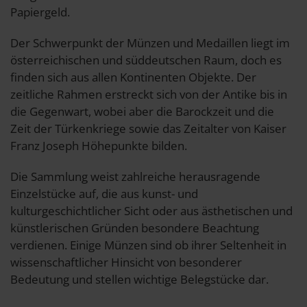
Papiergeld.
Der Schwerpunkt der Münzen und Medaillen liegt im
österreichischen und süddeutschen Raum, doch es
finden sich aus allen Kontinenten Objekte. Der
zeitliche Rahmen erstreckt sich von der Antike bis in
die Gegenwart, wobei aber die Barockzeit und die
Zeit der Türkenkriege sowie das Zeitalter von Kaiser
Franz Joseph Höhepunkte bilden.
Die Sammlung weist zahlreiche herausragende
Einzelstücke auf, die aus kunst- und
kulturgeschichtlicher Sicht oder aus ästhetischen und
künstlerischen Gründen besondere Beachtung
verdienen. Einige Münzen sind ob ihrer Seltenheit in
wissenschaftlicher Hinsicht von besonderer
Bedeutung und stellen wichtige Belegstücke dar.