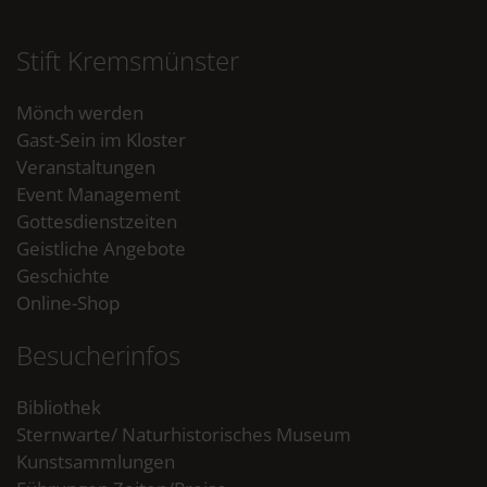
Stift Kremsmünster
Mönch werden
Gast-Sein im Kloster
Veranstaltungen
Event Management
Gottesdienstzeiten
Geistliche Angebote
Geschichte
Online-Shop
Besucherinfos
Bibliothek
Sternwarte/ Naturhistorisches Museum
Kunstsammlungen