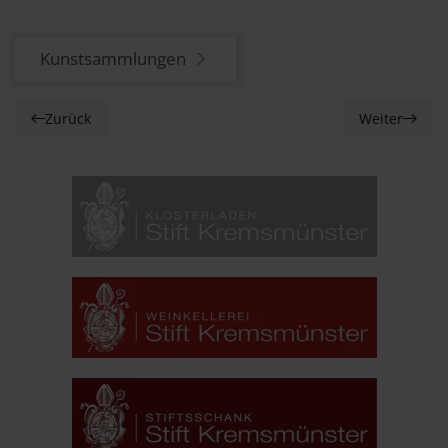
Kunstsammlungen
Zurück
Weiter