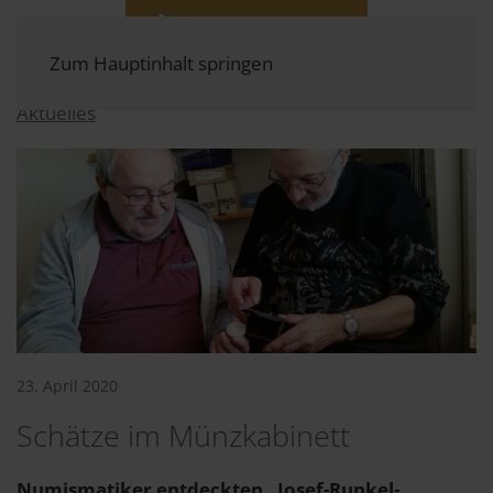
Zum Hauptinhalt springen
Aktuelles
23. April 2020
Schätze im Münzkabinett
Numismatiker entdeckten „Josef-Runkel-