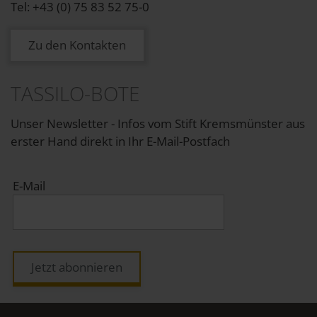
Tel: +43 (0) 75 83 52 75-0
Zu den Kontakten
TASSILO-BOTE
Unser Newsletter - Infos vom Stift Kremsmünster aus
erster Hand direkt in Ihr E-Mail-Postfach
E-Mail
Jetzt abonnieren