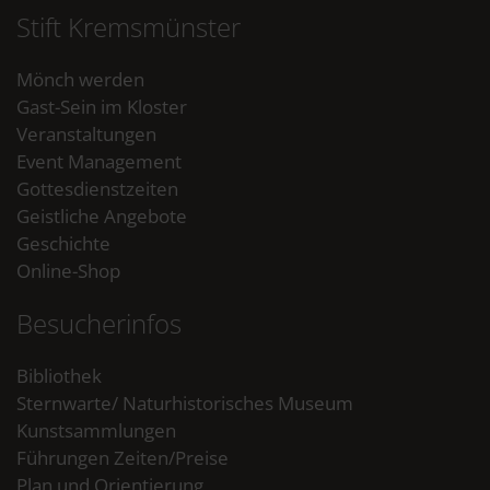
Stift Kremsmünster
Mönch werden
Gast-Sein im Kloster
Veranstaltungen
Event Management
Gottesdienstzeiten
Geistliche Angebote
Geschichte
Online-Shop
Besucherinfos
Bibliothek
Sternwarte/ Naturhistorisches Museum
Kunstsammlungen
Führungen Zeiten/Preise
Plan und Orientierung