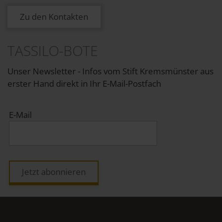
Zu den Kontakten
TASSILO-BOTE
Unser Newsletter - Infos vom Stift Kremsmünster aus
erster Hand direkt in Ihr E-Mail-Postfach
E-Mail
Jetzt abonnieren