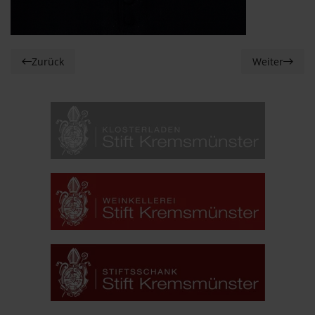
Zurück
Weiter