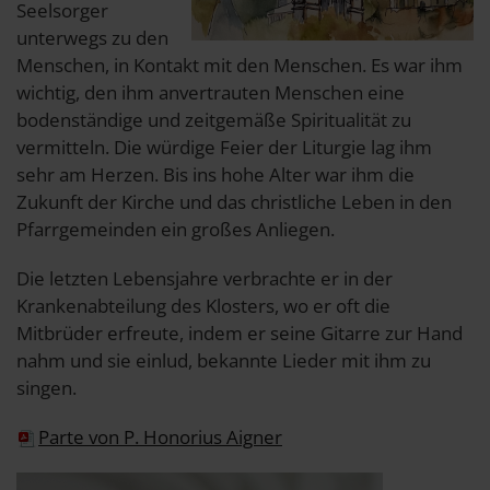
Seelsorger
unterwegs zu den
Menschen, in Kontakt mit den Menschen. Es war ihm
wichtig, den ihm anvertrauten Menschen eine
bodenständige und zeitgemäße Spiritualität zu
vermitteln. Die würdige Feier der Liturgie lag ihm
sehr am Herzen. Bis ins hohe Alter war ihm die
Zukunft der Kirche und das christliche Leben in den
Pfarrgemeinden ein großes Anliegen.
Die letzten Lebensjahre verbrachte er in der
Krankenabteilung des Klosters, wo er oft die
Mitbrüder erfreute, indem er seine Gitarre zur Hand
nahm und sie einlud, bekannte Lieder mit ihm zu
singen.
Parte von P. Honorius Aigner