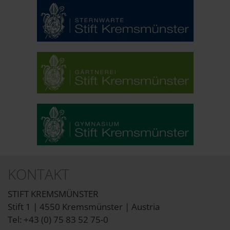
KONTAKT
STIFT KREMSMÜNSTER
Stift 1 | 4550 Kremsmünster | Austria
Tel: +43 (0) 75 83 52 75-0