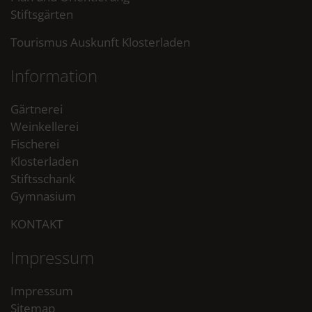
Stiftsgärten
Tourismus Auskunft Klosterladen
Information
Gärtnerei
Weinkellerei
Fischerei
Klosterladen
Stiftsschank
Gymnasium
KONTAKT
Impressum
Impressum
Sitemap