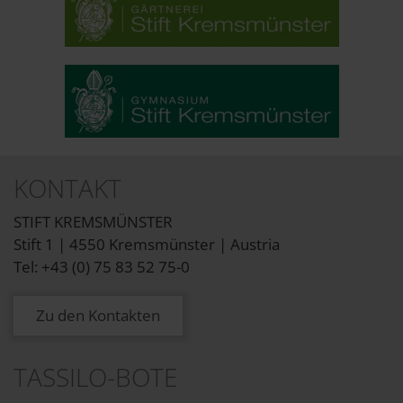
KONTAKT
STIFT KREMSMÜNSTER
Stift 1 | 4550 Kremsmünster | Austria
Tel: +43 (0) 75 83 52 75-0
Zu den Kontakten
TASSILO-BOTE