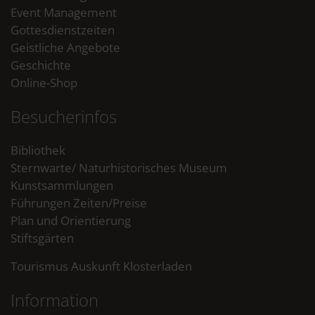
Event Management
Gottesdienstzeiten
Geistliche Angebote
Geschichte
Online-Shop
Besucherinfos
Bibliothek
Sternwarte/ Naturhistorisches Museum
Kunstsammlungen
Führungen Zeiten/Preise
Plan und Orientierung
Stiftsgärten
Tourismus Auskunft Klosterladen
Information