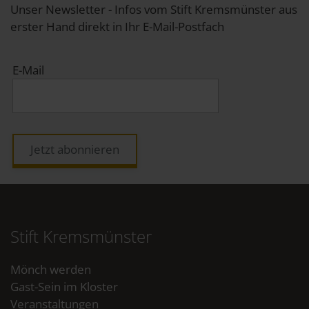
Unser Newsletter - Infos vom Stift Kremsmünster aus
erster Hand direkt in Ihr E-Mail-Postfach
E-Mail
Jetzt abonnieren
Stift Kremsmünster
Mönch werden
Gast-Sein im Kloster
Veranstaltungen