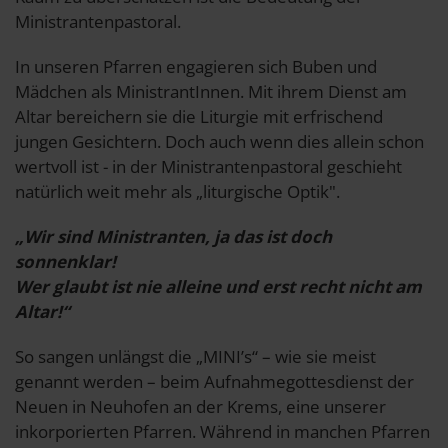
Ministrantenpastoral.
In unseren Pfarren engagieren sich Buben und
Mädchen als MinistrantInnen. Mit ihrem Dienst am
Altar bereichern sie die Liturgie mit erfrischend
jungen Gesichtern. Doch auch wenn dies allein schon
wertvoll ist - in der Ministrantenpastoral geschieht
natürlich weit mehr als „liturgische Optik".
„Wir sind Ministranten, ja das ist doch
sonnenklar!
Wer glaubt ist nie alleine und erst recht nicht am
Altar!“
So sangen unlängst die „MINI’s“ – wie sie meist
genannt werden – beim Aufnahmegottesdienst der
Neuen in Neuhofen an der Krems, eine unserer
inkorporierten Pfarren. Während in manchen Pfarren