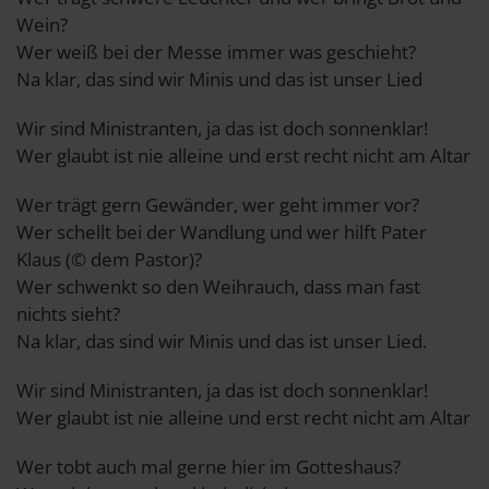
Wein?
Wer weiß bei der Messe immer was geschieht?
Na klar, das sind wir Minis und das ist unser Lied
Wir sind Ministranten, ja das ist doch sonnenklar!
Wer glaubt ist nie alleine und erst recht nicht am Altar
Wer trägt gern Gewänder, wer geht immer vor?
Wer schellt bei der Wandlung und wer hilft Pater
Klaus (© dem Pastor)?
Wer schwenkt so den Weihrauch, dass man fast
nichts sieht?
Na klar, das sind wir Minis und das ist unser Lied.
Wir sind Ministranten, ja das ist doch sonnenklar!
Wer glaubt ist nie alleine und erst recht nicht am Altar
Wer tobt auch mal gerne hier im Gotteshaus?