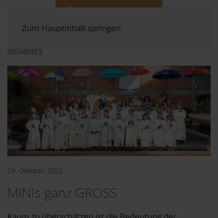
Zum Hauptinhalt springen
Aktuelles
29. Oktober 2022
MINIs ganz GROSS
Kaum zu überschätzen ist die Bedeutung der