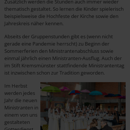
Zusätzlich werden die Stunden auch immer wieder
thematisch gestaltet. So lernen die Kinder spielerisch
beispielsweise die Hochfeste der Kirche sowie den
Jahreskreis näher kennen.
Abseits der Gruppenstunden gibt es (wenn nicht
gerade eine Pandemie herrscht) zu Beginn der
Sommerferien den Ministrantenabschluss sowie
einmal jährlich einen Ministranten-Ausflug. Auch der
im Stift Kremsmünster stattfindende Ministrantentag
ist inzwischen schon zur Tradition geworden.
Im Herbst
werden jedes
Jahr die neuen
Ministranten in
einem von uns
gestalteten
Gottesdienst