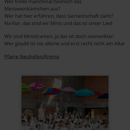
Wer trinkt manchmal heimlich das
Messweinkännchen aus?
Wer hat hier erfahren, dass Gemeinschaft zieht?
Na klar, das sind wir Minis und das ist unser Lied
Wir sind Ministranten, ja das ist doch sonnenklar!
Wer glaubt ist nie alleine und erst recht nicht am Altar
Pfarre Neuhofen/Krems