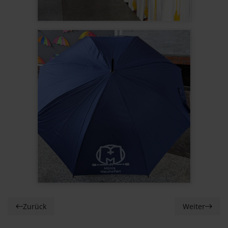
Zurück
Weiter