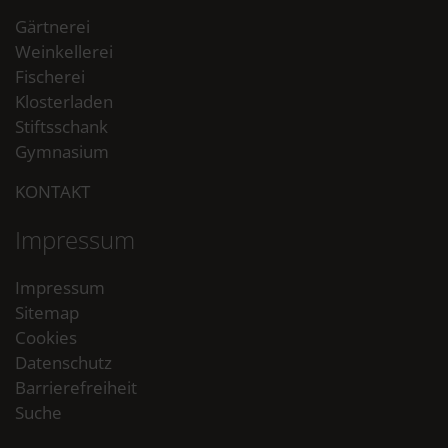
Gärtnerei
Weinkellerei
Fischerei
Klosterladen
Stiftsschank
Gymnasium
KONTAKT
Impressum
Impressum
Sitemap
Cookies
Datenschutz
Barrierefreiheit
Suche