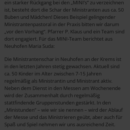
ein starker Rückgang bei den „MINI’s“ zu verzeichnen
ist, besteht dort die Schar der Ministranten aus ca. 50
Buben und Mädchen! Dieses Beispiel gelingender
Ministrantenpastoral in der Praxis bitten wir darum
„vor den Vorhang“. Pfarrer P. Klaus und ein Team sind
dort engagiert. Für das MINI-Team berichtet aus
Neuhofen Maria Suda:
Die Ministrantenschar in Neuhofen an der Krems ist
in den letzten Jahren stetig gewachsen. Aktuell sind
ca. 50 Kinder im Alter zwischen 7-15 Jahren
regelmäßig als Ministrantin und Ministrant aktiv.
Neben dem Dienst in den Messen am Wochenende
wird der Zusammenhalt durch regelmäßig
stattfindende Gruppenstunden gestärkt. In den
„Ministunden“ – wie wir sie nennen – wird der Ablauf
der Messe und das Ministrieren geübt, aber auch für
Spaß und Spiel nehmen wir uns ausreichend Zeit.