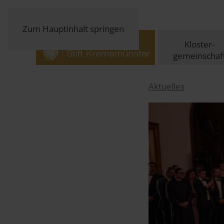
Zum Hauptinhalt springen
Kloster-
gemeinschaf
Aktuelles