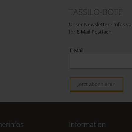
TASSILO-BOTE
Unser Newsletter - Infos v
Ihr E-Mail-Postfach
E-Mail
Jetzt abonnieren
erinfos
Information