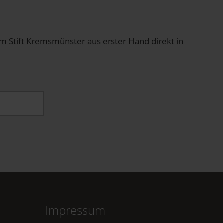
om Stift Kremsmünster aus erster Hand direkt in
Impressum