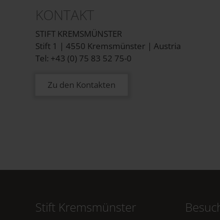
KONTAKT
STIFT KREMSMÜNSTER
Stift 1 | 4550 Kremsmünster | Austria
Tel: +43 (0) 75 83 52 75-0
Zu den Kontakten
Stift Kremsmünster
Besuch