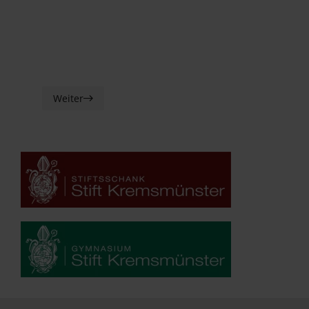
Weiter