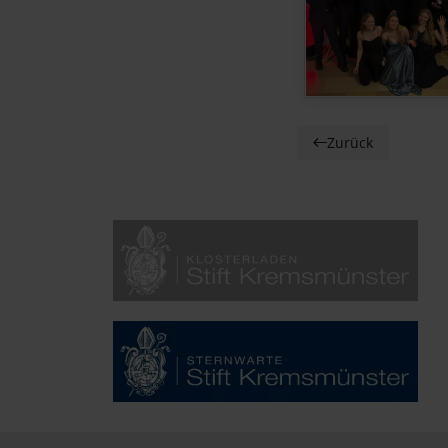
Zurück