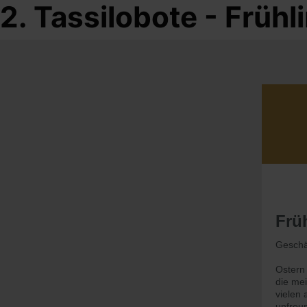
2. Tassilobote - Frü