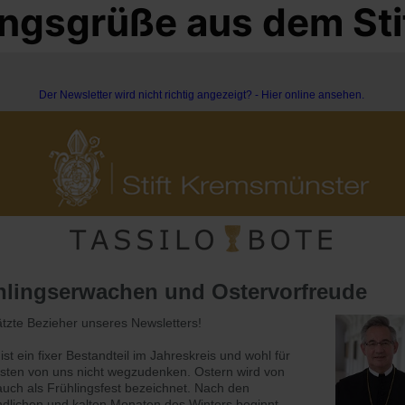
hlingsgrüße aus dem S