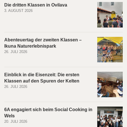
Die dritten Klassen in Ovilava
3. AUGUST 2026
Abenteuertag der zweiten Klassen –
Ikuna Naturerlebnispark
26. JULI 2026
Einblick in die Eisenzeit: Die ersten
Klassen auf den Spuren der Kelten
26. JULI 2026
6A engagiert sich beim Social Cooking in
Wels
20. JULI 2026