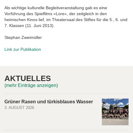
Als wichtige kulturelle Begleitveranstaltung gab es eine
Vorführung des Spielfilms «Lore», der zeitgleich in den
heimischen Kinos lief, im Theatersaal des Stiftes für die 5., 6. und
7. Klassen (11. Juni 2013).
Stephan Zweimüller
Link zur Publikation
AKTUELLES
(mehr Einträge anzeigen)
Grüner Rasen und türkisblaues Wasser
3. AUGUST 2026