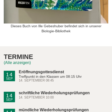
Dieses Buch von Ille Gebeshuber befindet sich in unserer
Biologie-Bibliothek
TERMINE
(Alle anzeigen)
Eröffnungsgottesdienst
14
Treffpunkt in den Klassen um 08:15 Uhr
SEP
14. SEPTEMBER 08:45
schriftliche Wiederholungsprüfungen
14
14. SEPTEMBER 10:00
SEP
mündliche Wiederholungsprüfungen