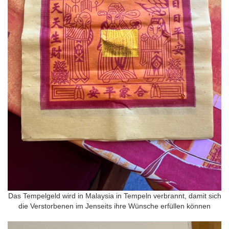
Das Tempelgeld wird in Malaysia in Tempeln verbrannt, damit sich
die Verstorbenen im Jenseits ihre Wünsche erfüllen können