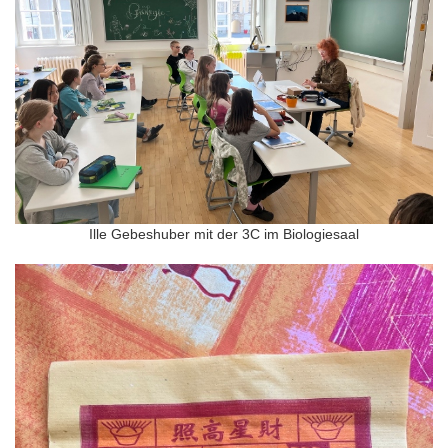
Ille Gebeshuber mit der 3C im Biologiesaal