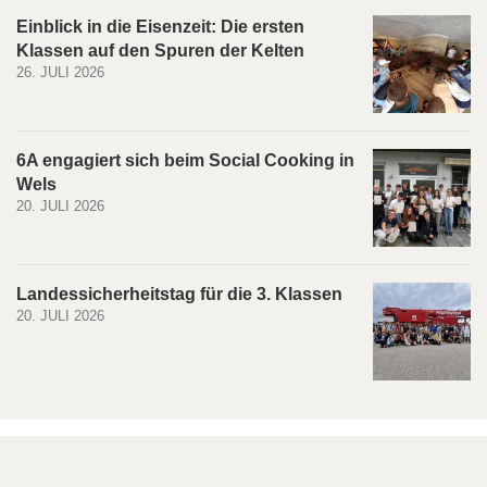
Einblick in die Eisenzeit: Die ersten
Klassen auf den Spuren der Kelten
26. JULI 2026
6A engagiert sich beim Social Cooking in
Wels
20. JULI 2026
Landessicherheitstag für die 3. Klassen
20. JULI 2026