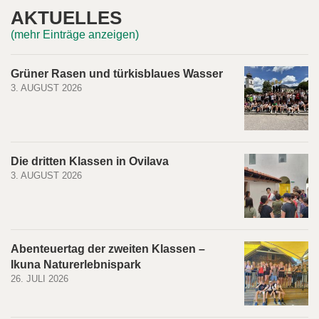
AKTUELLES
(mehr Einträge anzeigen)
Grüner Rasen und türkisblaues Wasser
3. AUGUST 2026
Die dritten Klassen in Ovilava
3. AUGUST 2026
Abenteuertag der zweiten Klassen –
Ikuna Naturerlebnispark
26. JULI 2026