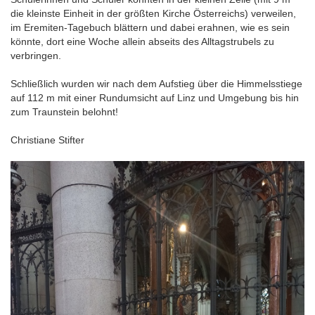
die kleinste Einheit in der größten Kirche Österreichs) verweilen,
im Eremiten-Tagebuch blättern und dabei erahnen, wie es sein
könnte, dort eine Woche allein abseits des Alltagstrubels zu
verbringen.
Schließlich wurden wir nach dem Aufstieg über die Himmelsstiege
auf 112 m mit einer Rundumsicht auf Linz und Umgebung bis hin
zum Traunstein belohnt!
Christiane Stifter