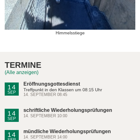
Himmelsstiege
TERMINE
(Alle anzeigen)
Eröffnungsgottesdienst
14
Treffpunkt in den Klassen um 08:15 Uhr
SEP
14. SEPTEMBER 08:45
schriftliche Wiederholungsprüfungen
14
14. SEPTEMBER 10:00
SEP
mündliche Wiederholungsprüfungen
14
14. SEPTEMBER 14:00
SEP