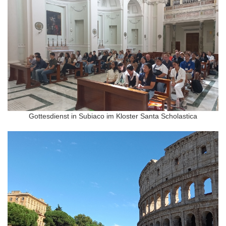
Gottesdienst in Subiaco im Kloster Santa Scholastica