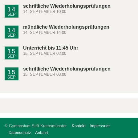
schriftliche Wiederholungsprüfungen
14
14. SEPTEMBER 10:00
SEP
mündliche Wiederholungsprüfungen
14
14. SEPTEMBER 14:00
SEP
Unterricht bis 11:45 Uhr
15
15. SEPTEMBER 08:00
SEP
schriftliche Wiederholungsprüfungen
15
15. SEPTEMBER 08:00
SEP
© Gymnasium Stift Kremsmünster
Kontakt
Impressum
Datenschutz
Anfahrt