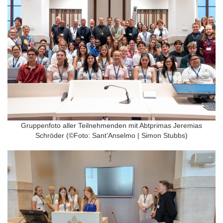
Gruppenfoto aller Teilnehmenden mit Abtprimas Jeremias
Schröder (©Foto: Sant’Anselmo | Simon Stubbs)