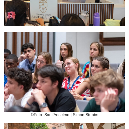
©Foto: Sant’Anselmo | Simon Stubbs