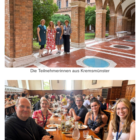
Die Teilnehmerinnen aus Kremsmünster