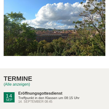
TERMINE
(Alle anzeigen)
Eröffnungsgottesdienst
14
Treffpunkt in den Klassen um 08:15 Uhr
SEP
14. SEPTEMBER 08:45