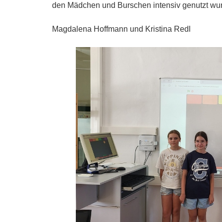
den Mädchen und Burschen intensiv genutzt wu
Magdalena Hoffmann und Kristina Redl