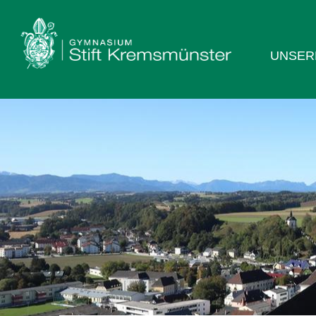
UNSER