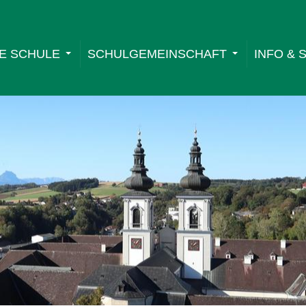
E SCHULE
SCHULGEMEINSCHAFT
INFO & 