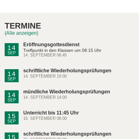
TERMINE
(Alle anzeigen)
Eröffnungsgottesdienst
14
Treffpunkt in den Klassen um 08:15 Uhr
SEP
14. SEPTEMBER 08:45
schriftliche Wiederholungsprüfungen
14
14. SEPTEMBER 10:00
SEP
mündliche Wiederholungsprüfungen
14
14. SEPTEMBER 14:00
SEP
Unterricht bis 11:45 Uhr
15
15. SEPTEMBER 08:00
SEP
schriftliche Wiederholungsprüfungen
15