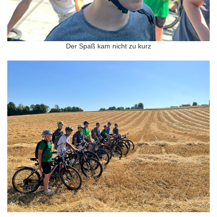
Der Spaß kam nicht zu kurz