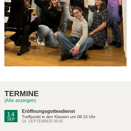
TERMINE
(Alle anzeigen)
Eröffnungsgottesdienst
14
Treffpunkt in den Klassen um 08:15 Uhr
SEP
14. SEPTEMBER 08:45