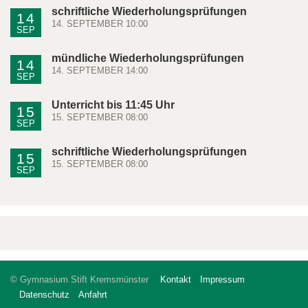
schriftliche Wiederholungsprüfungen
14
14. SEPTEMBER 10:00
SEP
mündliche Wiederholungsprüfungen
14
14. SEPTEMBER 14:00
SEP
Unterricht bis 11:45 Uhr
15
15. SEPTEMBER 08:00
SEP
schriftliche Wiederholungsprüfungen
15
15. SEPTEMBER 08:00
SEP
© Gymnasium Stift Kremsmünster
Kontakt
Impressum
Datenschutz
Anfahrt