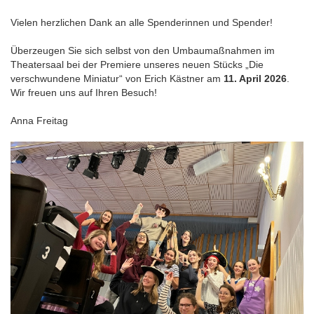
Vielen herzlichen Dank an alle Spenderinnen und Spender!
Überzeugen Sie sich selbst von den Umbaumaßnahmen im
Theatersaal bei der Premiere unseres neuen Stücks „Die
verschwundene Miniatur“ von Erich Kästner am
11. April 2026
.
Wir freuen uns auf Ihren Besuch!
Anna Freitag